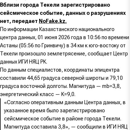
Вблизи города Текели зарегистрировано
сейсмическое событие, данных о разрушениях
нет, передает
NoFake.kz.
По информации Казахстанского национального
центра данных, 01 июня 2026 года в 10:56 по времени
Астаны (05:56 по Гринвичу) в 34 км к юго-востоку от
Текели произошло землетрясение, сообщает Центр
данных ИГИ НЯЦ РК.
По данным специалистов, координаты эпицентра
составили 44,65 градуса северной широты и 79,10
градуса восточной долготы. Магнитуда — mb=3,8,
энергетический класс — K=9,0.
«Согласно оперативным данным Центра данных, в
указанное время было зарегистрировано
сейсмическое событие в районе города Текели.
Магнитуда составила 3,8», — сообщили в ИГИ НЯЦ