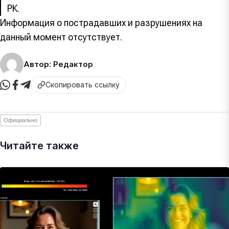
РК.
Информация о пострадавших и разрушениях на
данный момент отсутствует.
Автор: Редактор
Скопировать ссылку
Официально
Читайте также