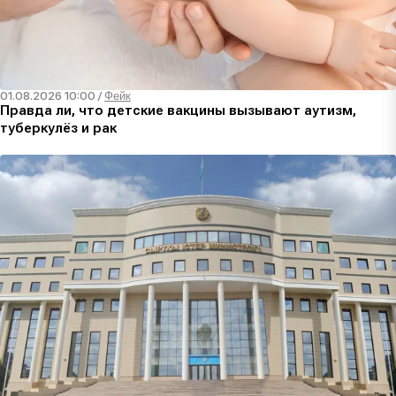
01.08.2026 10:00
/
Фейк
Правда ли, что детские вакцины вызывают аутизм,
туберкулёз и рак