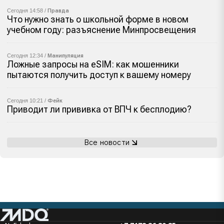
Сегодня 14:58 /
Правда
Что нужно знать о школьной форме в новом
учебном году: разъяснение Минпросвещения
Сегодня 12:34 /
Манипуляция
Ложные запросы на eSIM: как мошенники
пытаются получить доступ к вашему номеру
Сегодня 10:21 /
Фейк
Приводит ли прививка от ВПЧ к бесплодию?
Все новости