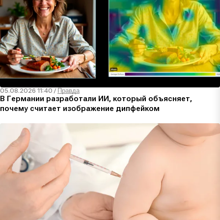
05.08.2026 11:40
/
Правда
В Германии разработали ИИ, который объясняет,
почему считает изображение дипфейком