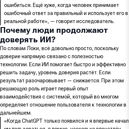
ошибиться. Ещё хуже, когда человек принимает
ошибочный ответ за правильный и использует его в
реальной работе», — говорит исследователь.
Почему люди продолжают
доверять ИИ?
По словам Локи, всё довольно просто, поскольку
доверие напрямую связано с полезностью
технологии. Если ИИ помогает быстро и эффективно
решить задачу, уровень доверия растёт. Если
результат разочаровывает — снижается. При этом
решающую роль играет первый опыт
взаимодействия с системой, который во многом
определяет отношение пользователя к технологии в
дальнейшем.
«Когда ChatGPT только появился и я впервые начал
им пользоваться, я помню, насколько впечатлён