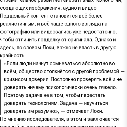
создающих изображения, аудио и видео.
Поддельный контент становится всё более
реалистичным, и всё чаще одного взгляда на
фотографию или видеозапись уже недостаточно,
чтобы отличить подделку от оригинала. Однако и
здесь, по словам Локи, важно не впасть в другую
крайность.
«Если люди начнут сомневаться абсолютно во
всём, общество столкнётся с другой проблемой —
кризисом доверия. Постоянно проверять всё и не
доверять ничему психологически очень тяжело.
Поэтому задача не в том, чтобы перестать
доверять технологиям. Задача — научиться
доверять им разумно», — отмечает Локи.
По мнению исследователя, в этом и заключается
главный вызов эпохи искусственного интеллекта.