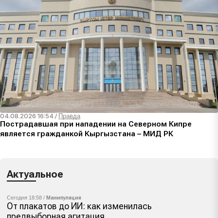
04.08.2026 16:54
/
Правда
Пострадавшая при нападении на Северном Кипре
является гражданкой Кыргызстана – МИД РК
Актуальное
Сегодня 18:58 /
Манипуляция
От плакатов до ИИ: как изменилась
предвыборная агитация