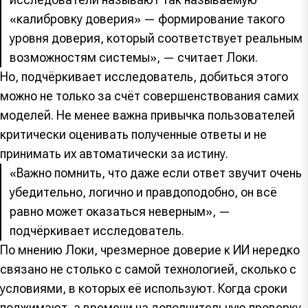
«калибровку доверия» — формирование такого
уровня доверия, который соответствует реальным
возможностям системы», — считает Локи.
Но, подчёркивает исследователь, добиться этого
можно не только за счёт совершенствования самих
моделей. Не менее важна привычка пользователей
критически оценивать полученные ответы и не
принимать их автоматически за истину.
«Важно помнить, что даже если ответ звучит очень
убедительно, логично и правдоподобно, он всё
равно может оказаться неверным», —
подчёркивает исследователь.
По мнению Локи, чрезмерное доверие к ИИ нередко
связано не столько с самой технологией, сколько с
условиями, в которых её используют. Когда сроки
поджимают, а времени на дополнительную проверку