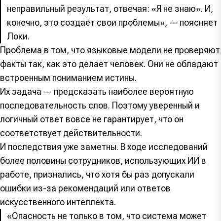
неправильный результат, отвечая: «Я не знаю». И,
конечно, это создаёт свои проблемы», — поясняет
Локи.
Проблема в том, что языковые модели не проверяют
факты так, как это делает человек. Они не обладают
встроенным пониманием истины.
Их задача — предсказать наиболее вероятную
последовательность слов. Поэтому уверенный и
логичный ответ вовсе не гарантирует, что он
соответствует действительности.
И последствия уже заметны. В ходе исследований
более половины сотрудников, использующих ИИ в
работе, признались, что хотя бы раз допускали
ошибки из-за рекомендаций или ответов
искусственного интеллекта.
«Опасность не только в том, что система может