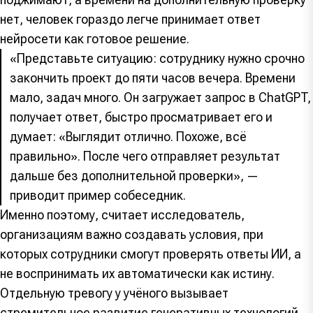
нет, человек гораздо легче принимает ответ
нейросети как готовое решение.
«Представьте ситуацию: сотруднику нужно срочно
закончить проект до пяти часов вечера. Времени
мало, задач много. Он загружает запрос в ChatGPT,
получает ответ, быстро просматривает его и
думает: «Выглядит отлично. Похоже, всё
правильно». После чего отправляет результат
дальше без дополнительной проверки», —
приводит пример собеседник.
Именно поэтому, считает исследователь,
организациям важно создавать условия, при
которых сотрудники смогут проверять ответы ИИ, а
не воспринимать их автоматически как истину.
Отдельную тревогу у учёного вызывает
стремительное развитие генеративных технологий,