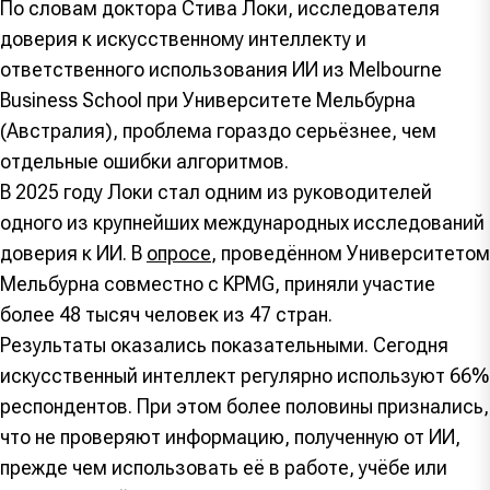
По словам доктора Стива Локи, исследователя
доверия к искусственному интеллекту и
ответственного использования ИИ из Melbourne
Business School при Университете Мельбурна
(Австралия), проблема гораздо серьёзнее, чем
отдельные ошибки алгоритмов.
В 2025 году Локи стал одним из руководителей
одного из крупнейших международных исследований
доверия к ИИ. В
опросе
, проведённом Университетом
Мельбурна совместно с KPMG, приняли участие
более 48 тысяч человек из 47 стран.
Результаты оказались показательными. Сегодня
искусственный интеллект регулярно используют 66%
респондентов. При этом более половины признались,
что не проверяют информацию, полученную от ИИ,
прежде чем использовать её в работе, учёбе или