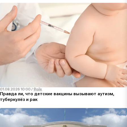
01.08.2026 10:00
/
Фейк
Правда ли, что детские вакцины вызывают аутизм,
туберкулёз и рак