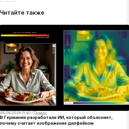
Читайте также
05.08.2026 11:40
/
Правда
В Германии разработали ИИ, который объясняет,
почему считает изображение дипфейком