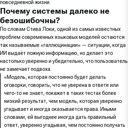
повседневной жизни.
Почему системы далеко не
безошибочны?
По словам Стива Локи, одной из самых известных
проблем современных языковых моделей остаются
так называемые «галлюцинации» — ситуации, когда
ИИ выдаёт ложную информацию, но делает это
настолько уверенно и убедительно, что пользователь
не замечает подвоха.
«Модель, которая постоянно будет делать
оговорки, говорить, что не уверена в ответе или
чего-то не знает, покажет в таких тестах более
низкий результат, чем модель, которая уверенно
угадывает и иногда оказывается права. Иными
словами, ей выгоднее иногда дать правильный
ответ, уверенно угадывая, чем постоянно получать