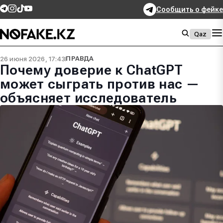
Сообщить о фейке
Qaz
26 июня 2026, 17:43
ПРАВДА
Почему доверие к ChatGPT
может сыграть против нас —
объясняет исследователь