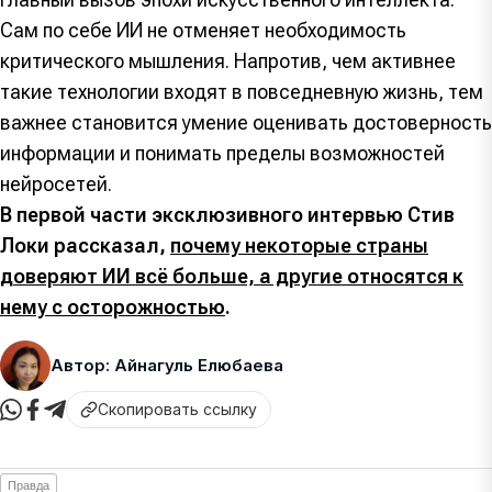
Сам по себе ИИ не отменяет необходимость
критического мышления. Напротив, чем активнее
такие технологии входят в повседневную жизнь, тем
важнее становится умение оценивать достоверность
информации и понимать пределы возможностей
нейросетей.
В первой части эксклюзивного интервью Стив
Локи рассказал,
почему некоторые страны
доверяют ИИ всё больше, а другие относятся к
нему с осторожностью
.
Автор: Айнагуль Елюбаева
Скопировать ссылку
Правда