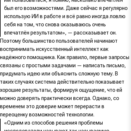
был его возможностями. Даже сейчас я регулярно
использую ИИ в работе и всё равно иногда ловлю
себя на том, что снова оказываюсь очень
впечатлён результатом», — рассказывает он.
Поэтому большинство пользователей начинают
воспринимать искусственный интеллект как
надёжного помощника. Как правило, первые запросы
связаны с простыми задачами — написать письмо,
придумать идею или объяснить сложную тему. В
таких случаях система действительно показывает
хорошие результаты, формируя ощущение, что ей
можно доверять практически всегда. Однако, со
временем это доверие может перерасти в
переоценку возможностей технологии.
«Одним из способов решения проблемы
исследователи называют так называемую