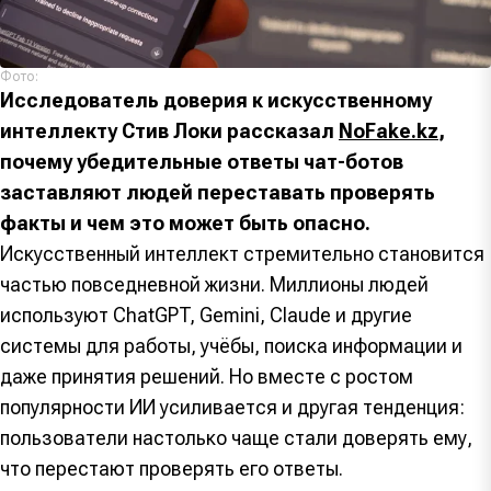
Фото:
Исследователь доверия к искусственному
интеллекту Стив Локи рассказал
NoFake.kz
,
почему убедительные ответы чат-ботов
заставляют людей переставать проверять
факты и чем это может быть опасно.
Искусственный интеллект стремительно становится
частью повседневной жизни. Миллионы людей
используют ChatGPT, Gemini, Claude и другие
системы для работы, учёбы, поиска информации и
даже принятия решений. Но вместе с ростом
популярности ИИ усиливается и другая тенденция:
пользователи настолько чаще стали доверять ему,
что перестают проверять его ответы.