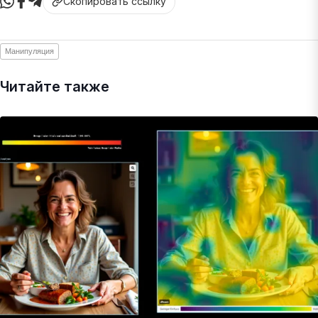
Скопировать ссылку
Манипуляция
Читайте также