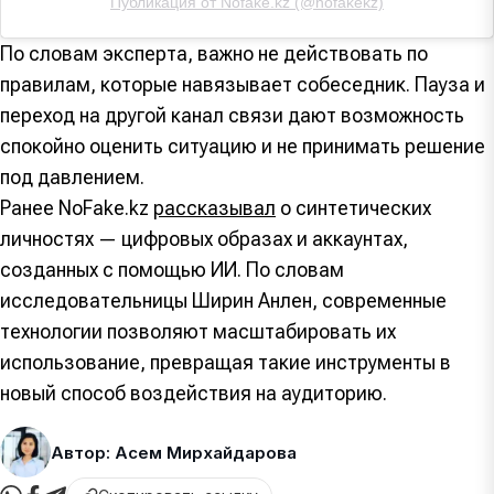
Публикация от Nofake.kz (@nofakekz)
По словам эксперта, важно не действовать по
правилам, которые навязывает собеседник. Пауза и
переход на другой канал связи дают возможность
спокойно оценить ситуацию и не принимать решение
под давлением.
Ранее NoFake.kz
рассказывал
о синтетических
личностях — цифровых образах и аккаунтах,
созданных с помощью ИИ. По словам
исследовательницы Ширин Анлен, современные
технологии позволяют масштабировать их
использование, превращая такие инструменты в
новый способ воздействия на аудиторию.
Автор: Асем Мирхайдарова