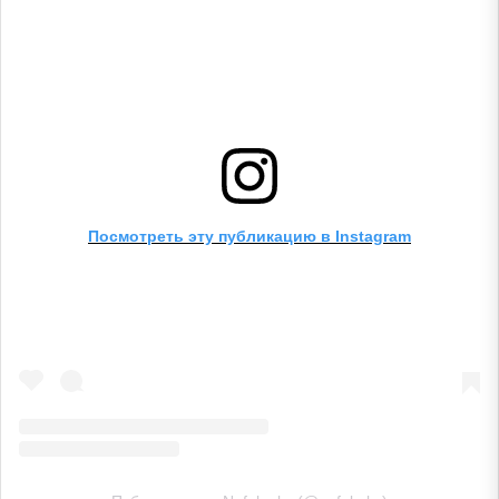
Посмотреть эту публикацию в Instagram