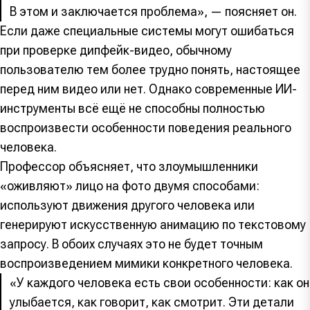
В этом и заключается проблема», — поясняет он.
Если даже специальные системы могут ошибаться
при проверке дипфейк-видео, обычному
пользователю тем более трудно понять, настоящее
перед ним видео или нет. Однако современные ИИ-
инструменты всё ещё не способны полностью
воспроизвести особенности поведения реального
человека.
Профессор объясняет, что злоумышленники
«оживляют» лицо на фото двумя способами:
используют движения другого человека или
генерируют искусственную анимацию по текстовому
запросу. В обоих случаях это не будет точным
воспроизведением мимики конкретного человека.
«У каждого человека есть свои особенности: как он
улыбается, как говорит, как смотрит. Эти детали