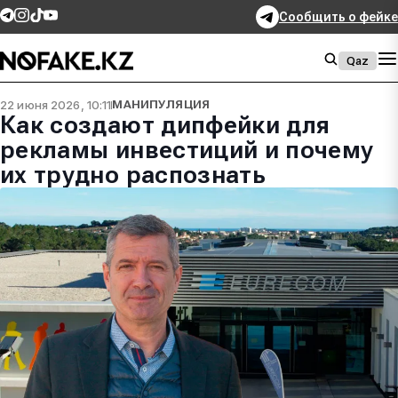
Сообщить о фейке
Qaz
22 июня 2026, 10:11
МАНИПУЛЯЦИЯ
Как создают дипфейки для
рекламы инвестиций и почему
их трудно распознать