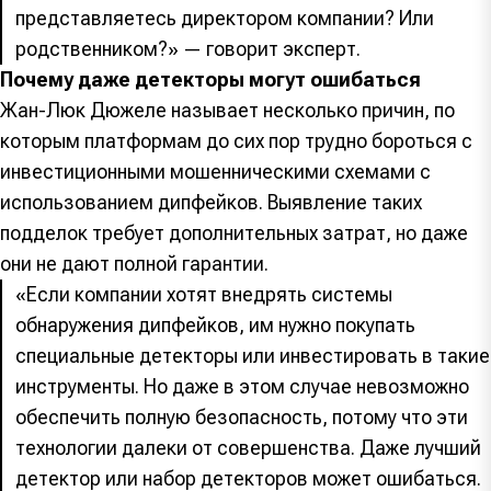
представляетесь директором компании? Или
родственником?» — говорит эксперт.
Почему даже детекторы могут ошибаться
Жан-Люк Дюжеле называет несколько причин, по
которым платформам до сих пор трудно бороться с
инвестиционными мошенническими схемами с
использованием дипфейков. Выявление таких
подделок требует дополнительных затрат, но даже
они не дают полной гарантии.
«Если компании хотят внедрять системы
обнаружения дипфейков, им нужно покупать
специальные детекторы или инвестировать в такие
инструменты. Но даже в этом случае невозможно
обеспечить полную безопасность, потому что эти
технологии далеки от совершенства. Даже лучший
детектор или набор детекторов может ошибаться.