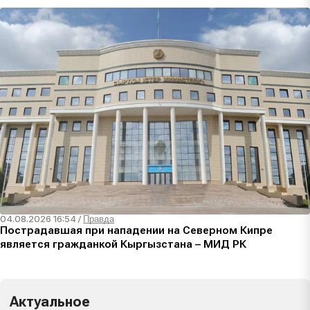
04.08.2026 16:54
/
Правда
Пострадавшая при нападении на Северном Кипре
является гражданкой Кыргызстана – МИД РК
Актуальное