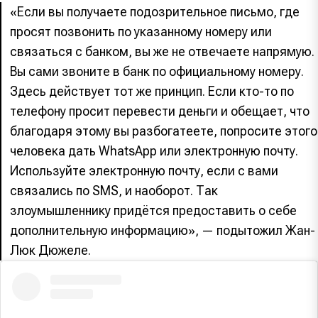
«Если вы получаете подозрительное письмо, где
просят позвонить по указанному номеру или
связаться с банком, вы же не отвечаете напрямую.
Вы сами звоните в банк по официальному номеру.
Здесь действует тот же принцип. Если кто-то по
телефону просит перевести деньги и обещает, что
благодаря этому вы разбогатеете, попросите этого
человека дать WhatsApp или электронную почту.
Используйте электронную почту, если с вами
связались по SMS, и наоборот. Так
злоумышленнику придётся предоставить о себе
дополнительную информацию», — подытожил Жан-
Люк Дюжеле.