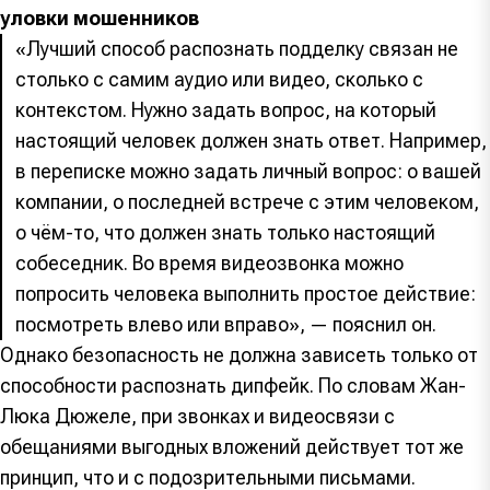
уловки мошенников
«Лучший способ распознать подделку связан не
столько с самим аудио или видео, сколько с
контекстом. Нужно задать вопрос, на который
настоящий человек должен знать ответ. Например,
в переписке можно задать личный вопрос: о вашей
компании, о последней встрече с этим человеком,
о чём-то, что должен знать только настоящий
собеседник. Во время видеозвонка можно
попросить человека выполнить простое действие:
посмотреть влево или вправо», — пояснил он.
Однако безопасность не должна зависеть только от
способности распознать дипфейк. По словам Жан-
Люка Дюжеле, при звонках и видеосвязи с
обещаниями выгодных вложений действует тот же
принцип, что и с подозрительными письмами.