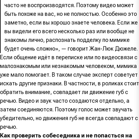
часто не воспроизводятся. Поэтому видео может
быть похоже на вас, но не полностью. Особенно это
заметно, если вы хорошо знаете человека. Если же
вы видели его всего несколько раз или вообще не
знакомы лично, распознать подделку по мимике
будет очень сложно», — говорит Жан-Люк Дюжеле.
Если общение идёт в переписке или по видеосвязи с
малознакомым или незнакомым человеком, мимика
уже мало помогает. В таком случае эксперт советует
искать другие признаки. В частности, в роликах стоит
обратить внимание, совпадает ли движение губ с
речью. Видео и звук часто создаются отдельно, а
затем соединяются. Поэтому голос может звучать
убедительно, но движения губ не всегда совпадают с
речью.
Как проверить собеседника и не попасться на