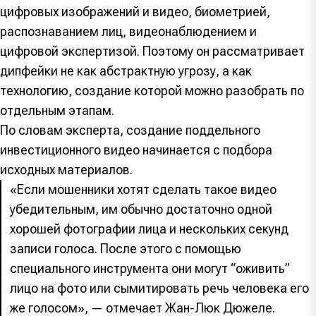
цифровых изображений и видео, биометрией,
распознаванием лиц, видеонаблюдением и
цифровой экспертизой. Поэтому он рассматривает
дипфейки не как абстрактную угрозу, а как
технологию, создание которой можно разобрать по
отдельным этапам.
По словам эксперта, создание поддельного
инвестиционного видео начинается с подбора
исходных материалов.
«Если мошенники хотят сделать такое видео
убедительным, им обычно достаточно одной
хорошей фотографии лица и нескольких секунд
записи голоса. После этого с помощью
специального инструмента они могут “оживить”
лицо на фото или сымитировать речь человека его
же голосом», — отмечает Жан-Люк Дюжеле.