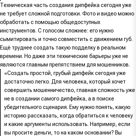
Техническая часть создания дипфейка сегодня уже
не требует сложной подготовки. Фото и видео можно
обработать с помощью общедоступных
инструментов. С голосом сложнее: его нужно
сымитировать и точно совместить с движением губ.
Ещё труднее создать такую подделку в реальном
времени. Но даже эти технические барьеры уже не
являются главным препятствием для мошенников.
«Создать простой, грубый дипфейк сегодня уже
достаточно легко. Для человека, который хочет
совершить мошенничество, главная сложность уже
не в создании самого дипфейка, а в поиске
убедительного сценария. Ему нужно понять, какую
историю рассказать, когда обратиться к человеку
и какие аргументы использовать. Например, если
вы просите деньги, то на каком основании? Вы