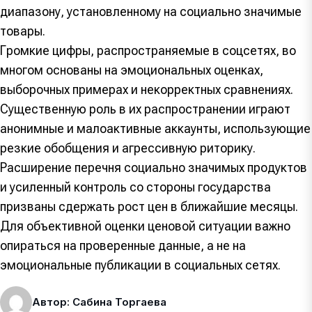
диапазону, установленному на социально значимые
товары.
Громкие цифры, распространяемые в соцсетях, во
многом основаны на эмоциональных оценках,
выборочных примерах и некорректных сравнениях.
Существенную роль в их распространении играют
анонимные и малоактивные аккаунты, использующие
резкие обобщения и агрессивную риторику.
Расширение перечня социально значимых продуктов
и усиленный контроль со стороны государства
призваны сдержать рост цен в ближайшие месяцы.
Для объективной оценки ценовой ситуации важно
опираться на проверенные данные, а не на
эмоциональные публикации в социальных сетях.
Автор: Сабина Торгаева