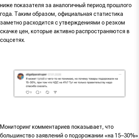
ниже показателя за аналогичный период прошлого
года. Таким образом, официальная статистика
заметно расходится с утверждениями о резком
скачке цен, которые активно распространяются в
соцсетях.
Мониторинг комментариев показывает, что
большинство заявлений о подорожании «на 15–30%»