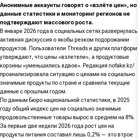
Анонимные аккаунты говорят о «взлёте цен», но
данные статистики и мониторинг регионов не
подтверждают массового роста.
В январе 2026 года в социальных сетях развернулась
активная дискуссия о якобы резком подорожании
продуктов. Пользователи Threads и других платформ
утверждают, что цены «взлетели», а продуктовые
корзины «уменьшились вдвое». Редакция nofake.kz/
проанализировала ситуацию с ценами на социально
значимые продукты по стране и сравнила текущие
данные с прошлым годом.
По данным Бюро национальной статистики, в 2025
году общий индекс цен на социально значимые
продовольственные товары вырос в среднем на 8%.
За первые две недели 2026 года рост цен на
продукты питания составил лишь 0,2% — это втрое