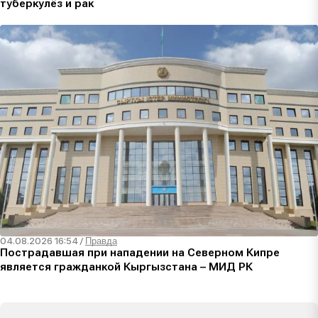
туберкулёз и рак
04.08.2026 16:54
/
Правда
Пострадавшая при нападении на Северном Кипре
является гражданкой Кыргызстана – МИД РК