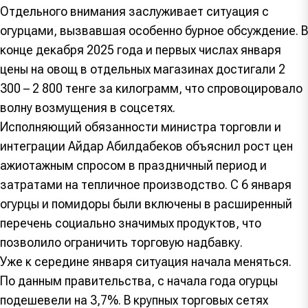
Отдельного внимания заслуживает ситуация с
огурцами, вызвавшая особенно бурное обсуждение. В
конце декабря 2025 года и первых числах января
цены на овощ в отдельных магазинах достигали 2
300 – 2 800 тенге за килограмм, что спровоцировало
волну возмущения в соцсетях.
Исполняющий обязанности министра торговли и
интеграции Айдар Абилдабеков объяснил рост цен
ажиотажным спросом в праздничный период и
затратами на тепличное производство. С 6 января
огурцы и помидоры были включены в расширенный
перечень социально значимых продуктов, что
позволило ограничить торговую надбавку.
Уже к середине января ситуация начала меняться.
По данным правительства, с начала года огурцы
подешевели на 3,7%. В крупных торговых сетях