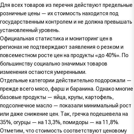
Для всех товаров из перечня действуют предельные
розничные цены — их стоимость находится под
государственным контролем и не должна превышать
установленный уровень.
Официальная статистика и мониторинг цен в
регионах не подтверждают заявления о резком и
повсеместном росте цен на продукты «до 40%». По
большинству социально значимых товаров
изменения остаются умеренными.
Отдельные категории действительно подорожали —
прежде всего мясо, фарш и баранина. Однако многие
базовые продукты — яйца, крупы, картофель,
подсолнечное масло — показали минимальный рост
или даже снижение цен. Так, гречка подешевела на
35%, огурцы — на 13,3%, помидоры — на 11,8%.
Отметим, что стоимость соответствуют ценовому