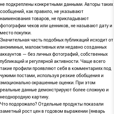
не подкреплены конкретными данными. Авторы таких
сообщений, как правило, не указывают
наименования товаров, не прикладывают
фотографии чеков или ценников, не называют дату и
место покупки.
Значительная часть подобных публикаций исходит от
анонимных, малоактивных или недавно созданных
аккаунтов — без личных фотографий, собственных
публикаций и регулярной активности. Чаще всего
такие профили проявляют себя в комментариях под
чужими постами, используя резкие обобщения и
эмоционально окрашенные оценки. При этом
реальные данные демонстрируют более сложную и
неоднородную картину.
Что подорожало? Отдельные продукты показали
заметный рост цен в годовом выражении (январь