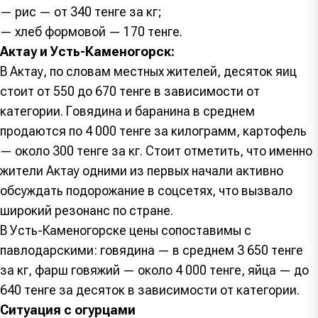
— рис — от 340 тенге за кг;
— хлеб формовой — 170 тенге.
Актау и Усть-Каменогорск:
В Актау, по словам местных жителей, десяток яиц
стоит от 550 до 670 тенге в зависимости от
категории. Говядина и баранина в среднем
продаются по 4 000 тенге за килограмм, картофель
— около 300 тенге за кг. Стоит отметить, что именно
жители Актау одними из первых начали активно
обсуждать подорожание в соцсетях, что вызвало
широкий резонанс по стране.
В Усть-Каменогорске цены сопоставимы с
павлодарскими: говядина — в среднем 3 650 тенге
за кг, фарш говяжий — около 4 000 тенге, яйца — до
640 тенге за десяток в зависимости от категории.
Ситуация с огурцами