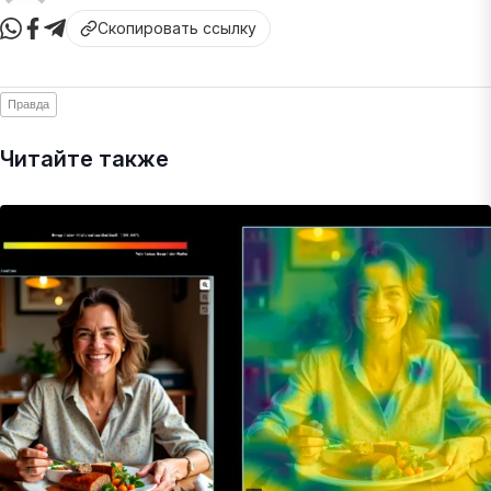
Скопировать ссылку
Правда
Читайте также