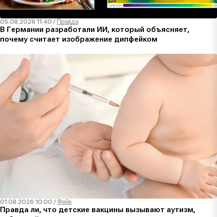
05.08.2026 11:40
/
Правда
В Германии разработали ИИ, который объясняет,
почему считает изображение дипфейком
01.08.2026 10:00
/
Фейк
Правда ли, что детские вакцины вызывают аутизм,