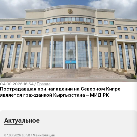
04.08.2026 16:54
/
Правда
Пострадавшая при нападении на Северном Кипре
является гражданкой Кыргызстана – МИД РК
Актуальное
07.08.2026 18:58 /
Манипуляция