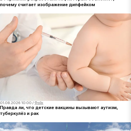
почему считает изображение дипфейком
01.08.2026 10:00
/
Фейк
Правда ли, что детские вакцины вызывают аутизм,
туберкулёз и рак