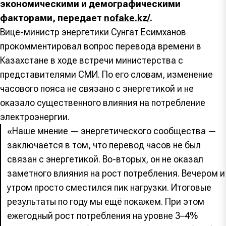
экономическими и демографическими
факторами, передает
nofake.kz/
.
Вице-министр энергетики Сунгат Есимханов
прокомментировал вопрос перевода времени в
Казахстане в ходе встречи министерства с
представителями СМИ. По его словам, изменение
часового пояса не связано с энергетикой и не
оказало существенного влияния на потребление
электроэнергии.
«Наше мнение — энергетического сообщества —
заключается в том, что перевод часов не был
связан с энергетикой. Во-вторых, он не оказал
заметного влияния на рост потребления. Вечером и
утром просто сместился пик нагрузки. Итоговые
результаты по году мы ещё покажем. При этом
ежегодный рост потребления на уровне 3–4%