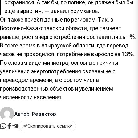
сохранился. А так бы, по логике, он должен был бы
ещё вырасти», — заявил Есимханов.
Он также привёл данные по регионам. Так, в
Восточно-Казахстанской области, где темнеет
раньше, рост энергопотребления составил лишь 1%.
В то же время в Атырауской области, где перевод
часов не проводился, потребление выросло на 13%.
По словам вице-министра, основные причины
увеличения энергопотребления связаны не с
переводом времени, а с ростом числа
производственных объектов и увеличением
численности населения.
Автор: Редактор
Скопировать ссылку