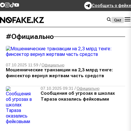
Сообщить о фейке
Qaz
#Официально
07.10.2025 11:59
/
Официально
Мошеннические транзакции на 2,3 млрд тенге:
финсектор вернул жертвам часть средств
07.10.2025 09:31
/
Официально
Сообщения об угрозах в школах
Тараза оказались фейковыми