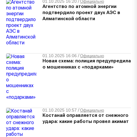
01.10.2025 16:20
/
Официально
Агентство по атомной энергии
подтвердило проект двух АЭС в
Алматинской области
01.10.2025 16:06
/
Официально
Новая схема: полиция предупредила
о мошенниках с «подарками»
01.10.2025 10:57
/
Официально
Костанай оправляется от снежного
удара: какие работы провел акимат