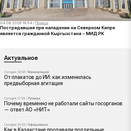
04.08.2026 16:54
/
Правда
Пострадавшая при нападении на Северном Кипре
является гражданкой Кыргызстана – МИД РК
Актуальное
Сегодня 18:58 /
Манипуляция
От плакатов до ИИ: как изменилась
предвыборная агитация
Сегодня 17:56 /
Правда
Почему временно не работали сайты госорганов
— ответ АО «НИТ»
Сегодня 16:43 /
Официально
Как в Казахстане продавали поддельные