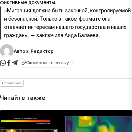
фиктивные документы.
«Миграция должна быть законной, контролируемой
и безопасной. Только в таком формате она
отвечает интересам нашего государства и наших
граждан», — заключила Аида Балаева.
Автор: Редактор
Скопировать ссылку
Официально
Читайте также