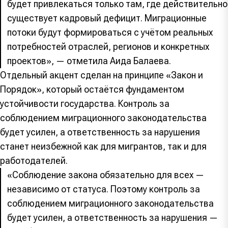
будет привлекаться только там, где действительно
существует кадровый дефицит. Миграционные
потоки будут формироваться с учётом реальных
потребностей отраслей, регионов и конкретных
проектов», — отметила Аида Балаева.
Отдельный акцент сделан на принципе «Закон и
Порядок», который остаётся фундаментом
устойчивости государства. Контроль за
соблюдением миграционного законодательства
будет усилен, а ответственность за нарушения
станет неизбежной как для мигрантов, так и для
работодателей.
«Соблюдение закона обязательно для всех —
независимо от статуса. Поэтому контроль за
соблюдением миграционного законодательства
будет усилен, а ответственность за нарушения —