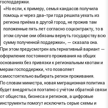
господдержки.
«Но если, к примеру, семья кандасов получила
помощь и через два–три года решила уехать из
региона приёма в другой город, не прожив там
положенные пять лет согласно соцконтракту, то в
этом случае они обязаны вернуть государству всю
сумму полученной поддержки», — сказала она.
При этом предусмотрен альтернативный вариант —
оформление постоянного проживания на общих
основаниях без привязки к региональным квотам и
мерам господдержки, что позволяет
самостоятельно выбирать регион проживания.
По словам министра, новая миграционная политика
будет внедряться поэтапно с учётом обратной связи
от общества, бизнеса и регионов, а цифровые
инструменты помогут исключить серые схемы и