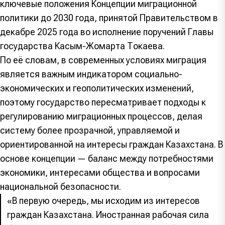
ключевые положения Концепции миграционной
политики до 2030 года, принятой Правительством в
декабре 2025 года во исполнение поручений Главы
государства Касым-Жомарта Токаева.
По её словам, в современных условиях миграция
является важным индикатором социально-
экономических и геополитических изменений,
поэтому государство пересматривает подходы к
регулированию миграционных процессов, делая
систему более прозрачной, управляемой и
ориентированной на интересы граждан Казахстана. В
основе концепции — баланс между потребностями
экономики, интересами общества и вопросами
национальной безопасности.
«В первую очередь, мы исходим из интересов
граждан Казахстана. Иностранная рабочая сила