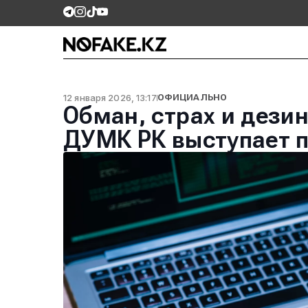
12 января 2026, 13:17
ОФИЦИАЛЬНО
Обман, страх и дези
ДУМК РК выступает 