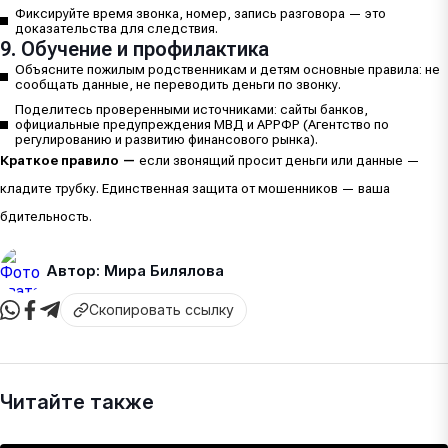
Фиксируйте время звонка, номер, запись разговора — это
доказательства для следствия.
9. Обучение и профилактика
Объясните пожилым родственникам и детям основные правила: не
сообщать данные, не переводить деньги по звонку.
Поделитесь проверенными источниками: сайты банков,
официальные предупреждения МВД и АРРФР (Агентство по
регулированию и развитию финансового рынка).
Краткое правило —
если звонящий просит деньги или данные —
кладите трубку. Единственная защита от мошенников — ваша
бдительность.
Автор: Мира Билялова
Скопировать ссылку
Читайте также