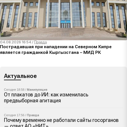
04.08.2026 16:54
/
Правда
Пострадавшая при нападении на Северном Кипре
является гражданкой Кыргызстана – МИД РК
Актуальное
Сегодня 18:58 /
Манипуляция
От плакатов до ИИ: как изменилась
предвыборная агитация
Сегодня 17:56 /
Правда
Почему временно не работали сайты госорганов
— ответ АО «НИТ»