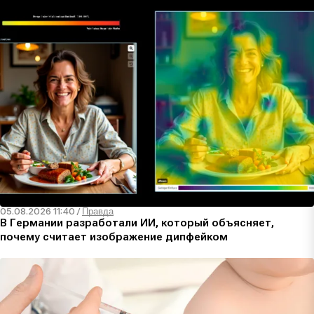
05.08.2026 11:40
/
Правда
В Германии разработали ИИ, который объясняет,
почему считает изображение дипфейком