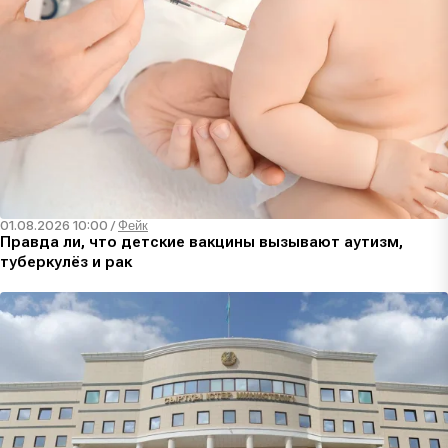
01.08.2026 10:00
/
Фейк
Правда ли, что детские вакцины вызывают аутизм,
туберкулёз и рак