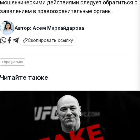
мошенническими действиями следует обратиться с
заявлением в правоохранительные органы.
Автор: Асем Мирхайдарова
Скопировать ссылку
Официально
Читайте также