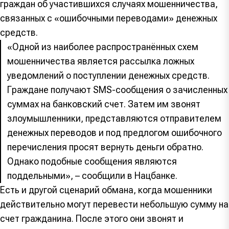
граждан об участившихся случаях мошенничества,
связанных с «ошибочными переводами» денежных
средств.
«Одной из наиболее распространённых схем
мошенничества является рассылка ложных
уведомлений о поступлении денежных средств.
Граждане получают SMS-сообщения о зачисленных
суммах на банковский счет. Затем им звонят
злоумышленники, представляются отправителем
денежных переводов и под предлогом ошибочного
перечисления просят вернуть деньги обратно.
Однако подобные сообщения являются
поддельными», – сообщили в Нацбанке.
Есть и другой сценарий обмана, когда мошенники
действительно могут перевести небольшую сумму на
счет гражданина. После этого они звонят и