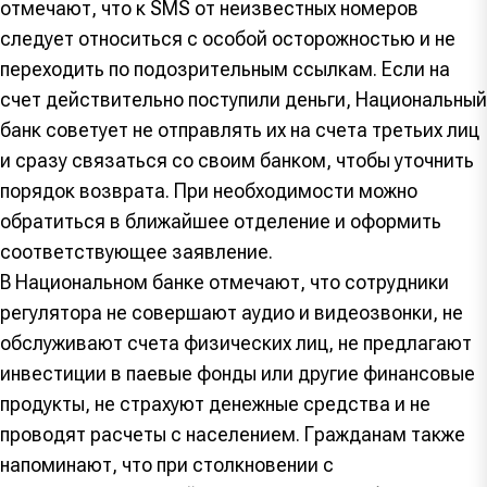
отмечают, что к SMS от неизвестных номеров
следует относиться с особой осторожностью и не
переходить по подозрительным ссылкам. Если на
счет действительно поступили деньги, Национальный
банк советует не отправлять их на счета третьих лиц
и сразу связаться со своим банком, чтобы уточнить
порядок возврата. При необходимости можно
обратиться в ближайшее отделение и оформить
соответствующее заявление.
В Национальном банке отмечают, что сотрудники
регулятора не совершают аудио и видеозвонки, не
обслуживают счета физических лиц, не предлагают
инвестиции в паевые фонды или другие финансовые
продукты, не страхуют денежные средства и не
проводят расчеты с населением. Гражданам также
напоминают, что при столкновении с