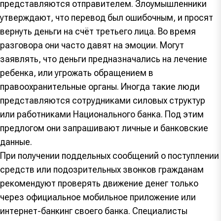
представляются отправителем. Злоумышленники
утверждают, что перевод был ошибочным, и просят
вернуть деньги на счёт третьего лица. Во время
разговора они часто давят на эмоции. Могут
заявлять, что деньги предназначались на лечение
ребенка, или угрожать обращением в
правоохранительные органы. Иногда такие люди
представляются сотрудниками силовых структур
или работниками Национального банка. Под этим
предлогом они запрашивают личные и банковские
данные.
При получении поддельных сообщений о поступлении
средств или подозрительных звонков гражданам
рекомендуют проверять движение денег только
через официальное мобильное приложение или
интернет-банкинг своего банка. Специалисты