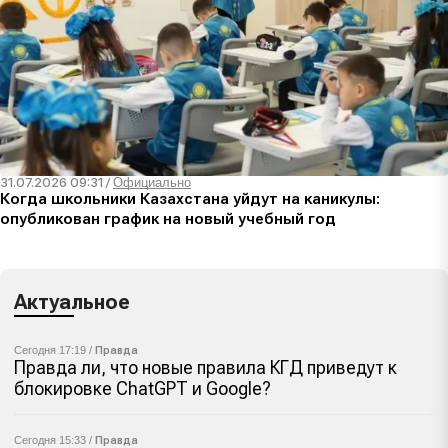
31.07.2026 09:31
/
Официально
Когда школьники Казахстана уйдут на каникулы:
опубликован график на новый учебный год
Актуальное
Сегодня 17:19 /
Правда
Правда ли, что новые правила КГД приведут к
блокировке ChatGPT и Google?
Сегодня 15:33 /
Правда