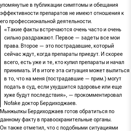
упомянутые в публикации симптомы и обещания
эффективности препаратов не имеют отношения к
его профессиональной деятельности.
«Такие факты встречаются очень часто и очень
сильно раздражают. Первое — задеты все мои
права. Второе — это пострадавшие, который
сейчас ждут, когда препараты приедут. И скорее
всего, есть уже и те, кто купил препараты и начал
принимать. И в итоге эта ситуация может вылиться
в то, что на меня (пострадавшие — прим.) могут
подать в суд, если ухудшится здоровье или еще
хуже будут последствия», — прокомментировал
Nofake доктор Бердиходжаев.
Мынжылкы Бердиходжаев готов обратиться по
данному факту в правоохранительные органы.
Он также отметил, что с подобными ситуациями