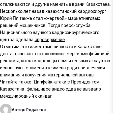
сталкиваются и другие именитые врачи Казахстана.
Несколько лет назад казахстанский кардиохирург
Юрий Пя также стал «жертвой» маркетинговых
решений мошенников. Тогда пресс-служба
Национального научного кардиохирургического
центра сделала
опровержение
.
Отметим, что известные личности в Казахстане
достаточно часто становились жертвами фейковой
рекламы, когда владельцы сомнительных аккаунтов
используют знаменитые имена ради привлечения
внимания и получения материальной выгоды.
Читайте также:
Дипфейк-атаки с Президентом
Казахстана: фальшивое видео едва не вызвало
международный скандал
Автор: Редактор