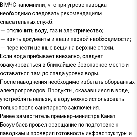
В МЧС напомнили, что при угрозе паводка
необходимо следовать рекомендациям
спасательных служб:
— отключить воду, газ и электричество;
— взять документы и вещи первой необходимости;
— перенести ценные вещи на верхние этажи.
Если вода прибывает внезапно, следует
эвакуироваться в ближайшее безопасное место и
оставаться там до спада уровня воды.
После наводнения необходимо избегать оборванных
электропроводов. Продукты, оказавшиеся в воде,
употреблять нельзя, а воду можно использовать
только после санитарного заключения.
Ранее заместитель премьер-министра Канат
Бозумбаев провел совещание по подготовке к
паводкам и проверил готовность инфраструктуры и