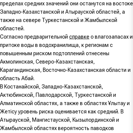
пределах средних значений они останутся на востоке
Западно-Казахстанской и Атырауской областей, а
также на севере Туркестанской и Жамбылской
областей.
Согласно предварительной
справке
о влагозапасах и
притоке воды в водохранилища, к регионам с
повышенным риском подтоплений отнесены
Акмолинская, Северо-Казахстанская,
Карагандинская, Восточно-Казахстанская области и
область Абай.
В Костанайской, Западно-Казахстанской,
Актюбинской, Павлодарской, Туркестанской и
Алматинской областях, а также в областях Ұлытау и
Жетісу уровень риска оценивается как средний. В
Атырауской, Мангистауской, Кызылординской и
Жамбылской областях вероятность паводков