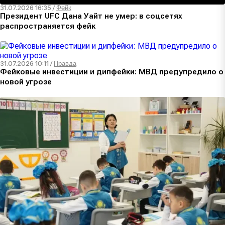
31.07.2026 16:35
/
Фейк
Президент UFC Дана Уайт не умер: в соцсетях
распространяется фейк
31.07.2026 10:11
/
Правда
Фейковые инвестиции и дипфейки: МВД предупредило о
новой угрозе