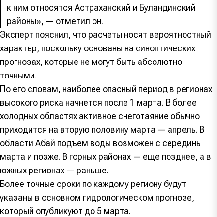
к ним относятся Астраханский и Буландинский
районы», — отметил он.
Эксперт пояснил, что расчеты носят вероятностный
характер, поскольку основаны на синоптических
прогнозах, которые не могут быть абсолютно
точными.
По его словам, наиболее опасный период в регионах
высокого риска начнется после 1 марта. В более
холодных областях активное снеготаяние обычно
приходится на вторую половину марта — апрель. В
области Абай подъем воды возможен с середины
марта и позже. В горных районах — еще позднее, а в
южных регионах — раньше.
Более точные сроки по каждому региону будут
указаны в основном гидрологическом прогнозе,
который опубликуют до 5 марта.