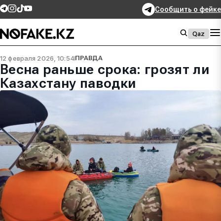
Сообщить о фейке
Qaz
12 февраля 2026, 10:54
ПРАВДА
Весна раньше срока: грозят ли
Казахстану паводки