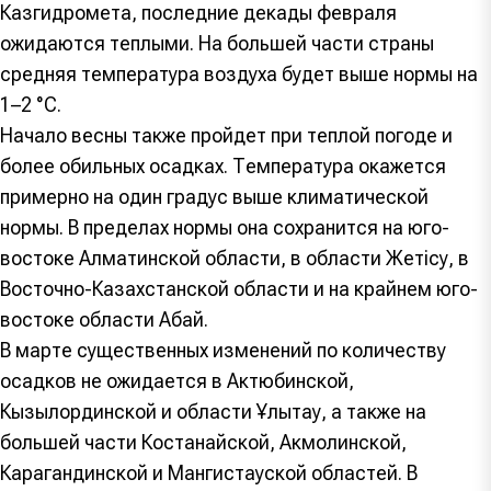
Казгидромета, последние декады февраля
ожидаются теплыми. На большей части страны
средняя температура воздуха будет выше нормы на
1–2 °C.
Начало весны также пройдет при теплой погоде и
более обильных осадках. Температура окажется
примерно на один градус выше климатической
нормы. В пределах нормы она сохранится на юго-
востоке Алматинской области, в области Жетісу, в
Восточно-Казахстанской области и на крайнем юго-
востоке области Абай.
В марте существенных изменений по количеству
осадков не ожидается в Актюбинской,
Кызылординской и области Ұлытау, а также на
большей части Костанайской, Акмолинской,
Карагандинской и Мангистауской областей. В