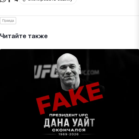
Правда
Читайте также