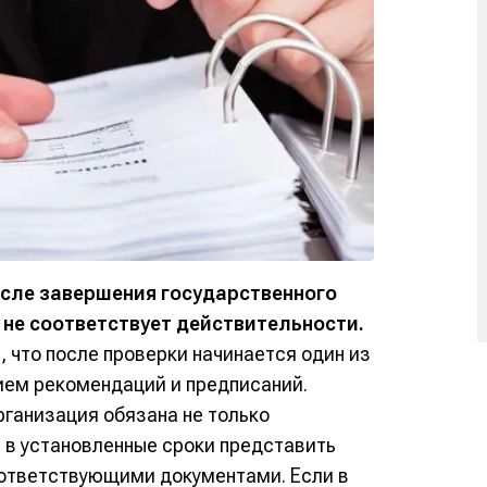
осле завершения государственного
 не соответствует действительности.
 что после проверки начинается один из
ием рекомендаций и предписаний.
ганизация обязана не только
 в установленные сроки представить
соответствующими документами. Если в