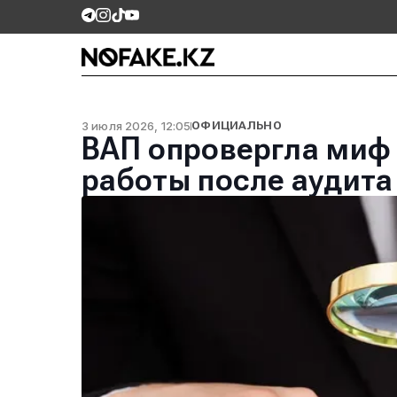
3 июля 2026, 12:05
ОФИЦИАЛЬНО
ВАП опровергла миф
работы после аудита