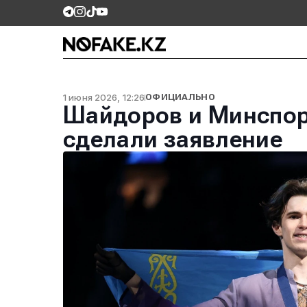
1 июня 2026, 12:26
ОФИЦИАЛЬНО
Шайдоров и Минспор
сделали заявление