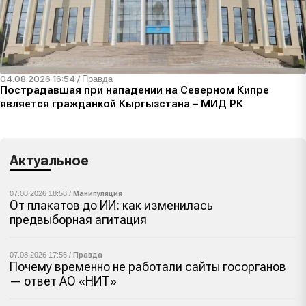
04.08.2026 16:54
/
Правда
Пострадавшая при нападении на Северном Кипре
является гражданкой Кыргызстана – МИД РК
Актуальное
07.08.2026 18:58 /
Манипуляция
От плакатов до ИИ: как изменилась
предвыборная агитация
07.08.2026 17:56 /
Правда
Почему временно не работали сайты госорганов
— ответ АО «НИТ»