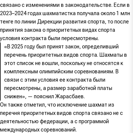
связано с изменениями в законодательстве. Если в
2023–2024 годах шахматистка получала около 1 млн
тенге по линии Дирекции развития спорта, то после
принятия закона о приоритетных видах спорта
условия контракта были пересмотрены.
«В 2025 году был принят закон, определивший
перечень приоритетных видов спорта. Шахматы в
этот список не вошли, поскольку не относятся к
комплексным олимпийским соревнованиям. В
связи с этим условия ее контракта были
пересмотрены, а размер заработной платы
снижен», — пояснил Жарасбаев.
Он также отметил, что исключение шахмат из
перечня приоритетных видов спорта связано не с
деятельностью федерации, а с программой
международных соревнований.