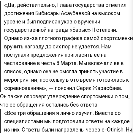
«Да, действительно, Глава государства отметил
достижения Бибисары Асаубаевой на высоком
уровне и был подписан указ о вручении
государственной награды «Барыс» II степени.
Однако из-за плотного графика самой спортсменки
вручить награду до сих пор не удается. Нам
поступали предложения пригласить ее на
чествование в честь 8 Марта. Мы включали ее в
список, однако она не смогла принять участие в
мероприятии, поскольку в это время готовилась к
соревнованиям», — пояснил Серик Жарасбаев.
Он также опроверг утверждение спортсменки о том,
что ее обращения остались без ответа.
«Все три обращения я лично изучил. Вместе со
специалистами мы подготовили ответы на каждое
из них. Ответы были направлены через e-Otinish. Ни