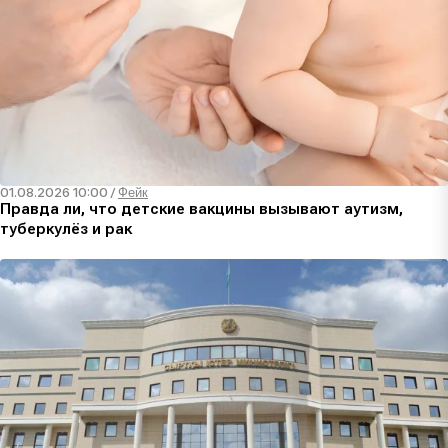
01.08.2026 10:00
/
Фейк
Правда ли, что детские вакцины вызывают аутизм,
туберкулёз и рак