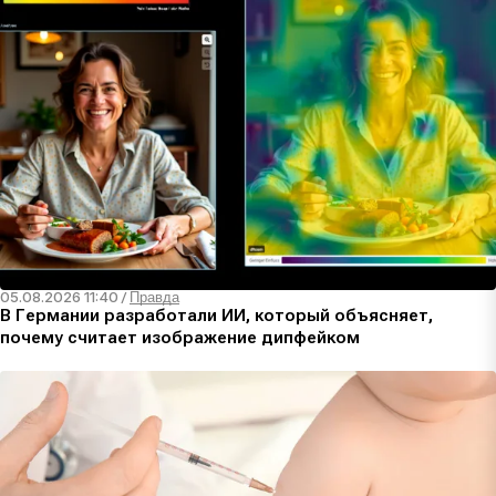
05.08.2026 11:40
/
Правда
В Германии разработали ИИ, который объясняет,
почему считает изображение дипфейком