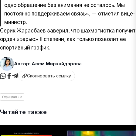
одно обращение без внимания не осталось. Мы
постоянно поддерживаем связь», — отметил вице-
министр.
Серик Жарасбаев заверил, что шахматистка получит
орден «Барыс» II степени, как только позволит ее
спортивный график.
Автор: Асем Мирхайдарова
Скопировать ссылку
Официально
Читайте также