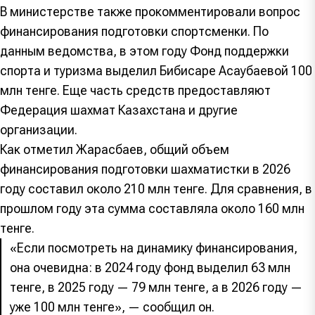
В министерстве также прокомментировали вопрос
финансирования подготовки спортсменки. По
данным ведомства, в этом году Фонд поддержки
спорта и туризма выделил Бибисаре Асаубаевой 100
млн тенге. Еще часть средств предоставляют
Федерация шахмат Казахстана и другие
организации.
Как отметил Жарасбаев, общий объем
финансирования подготовки шахматистки в 2026
году составил около 210 млн тенге. Для сравнения, в
прошлом году эта сумма составляла около 160 млн
тенге.
«Если посмотреть на динамику финансирования,
она очевидна: в 2024 году фонд выделил 63 млн
тенге, в 2025 году — 79 млн тенге, а в 2026 году —
уже 100 млн тенге», — сообщил он.