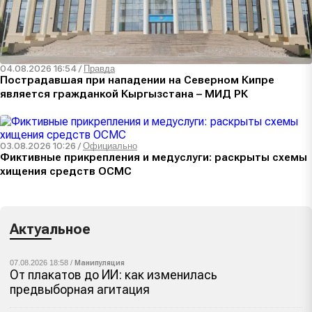
04.08.2026 16:54
/
Правда
Пострадавшая при нападении на Северном Кипре
является гражданкой Кыргызстана – МИД РК
03.08.2026 10:26
/
Официально
Фиктивные прикрепления и медуслуги: раскрыты схемы
хищения средств ОСМС
Актуальное
07.08.2026 18:58 /
Манипуляция
От плакатов до ИИ: как изменилась
предвыборная агитация