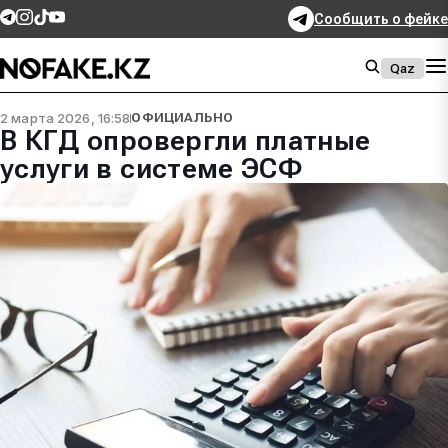
Сообщить о фейке
Qaz
2 марта 2026, 16:58
ОФИЦИАЛЬНО
В КГД опровергли платные
услуги в системе ЭСФ