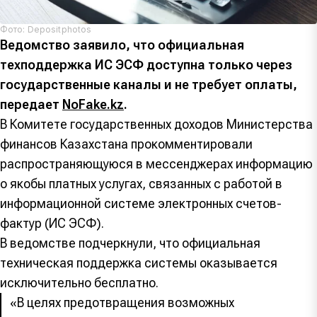
Фото: Depositphotos
Ведомство заявило, что официальная
техподдержка ИС ЭСФ доступна только через
государственные каналы и не требует оплаты,
передает
NoFake.kz
.
В Комитете государственных доходов Министерства
финансов Казахстана прокомментировали
распространяющуюся в мессенджерах информацию
о якобы платных услугах, связанных с работой в
информационной системе электронных счетов-
фактур (ИС ЭСФ).
В ведомстве подчеркнули, что официальная
техническая поддержка системы оказывается
исключительно бесплатно.
«В целях предотвращения возможных