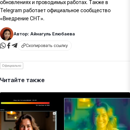
обновлениях и проводимых работах. Также в
Telegram работает официальное сообщество
«Внедрение СНТ».
Автор: Айнагуль Елюбаева
Скопировать ссылку
Официально
Читайте также