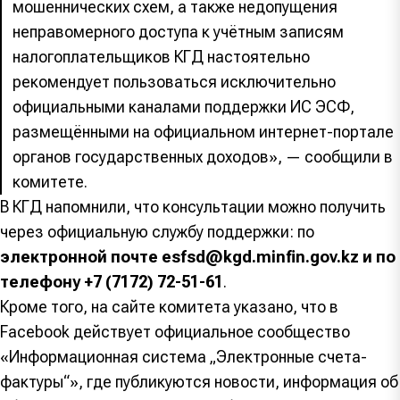
мошеннических схем, а также недопущения
неправомерного доступа к учётным записям
налогоплательщиков КГД настоятельно
рекомендует пользоваться исключительно
официальными каналами поддержки ИС ЭСФ,
размещёнными на официальном интернет-портале
органов государственных доходов», — сообщили в
комитете.
В КГД напомнили, что консультации можно получить
через официальную службу поддержки: по
электронной почте esfsd@kgd.minfin.gov.kz и по
телефону +7 (7172) 72-51-61
.
Кроме того, на сайте комитета указано, что в
Facebook действует официальное сообщество
«Информационная система „Электронные счета-
фактуры“», где публикуются новости, информация об