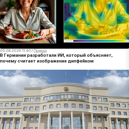
05.08.2026 11:40
/
Правда
В Германии разработали ИИ, который объясняет,
почему считает изображение дипфейком