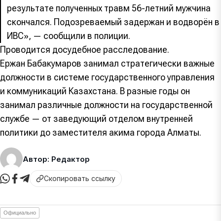
результате полученных травм 56-летний мужчина
скончался. Подозреваемый задержан и водворён в
ИВС», — сообщили в полиции.
Проводится досудебное расследование.
Ержан Бабакумаров занимал стратегически важные
должности в системе государственного управления
и коммуникаций Казахстана. В разные годы он
занимал различные должности на государственной
службе — от заведующий отделом внутренней
политики до заместителя акима города Алматы.
Автор: Редактор
Скопировать ссылку
Официально