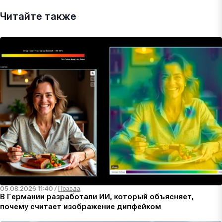
Читайте также
05.08.2026 11:40
/
Правда
В Германии разработали ИИ, который объясняет,
почему считает изображение дипфейком