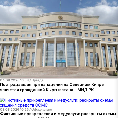
04.08.2026 16:54
/
Правда
Пострадавшая при нападении на Северном Кипре
является гражданкой Кыргызстана – МИД РК
03.08.2026 10:26
/
Официально
Фиктивные прикрепления и медуслуги: раскрыты схемы