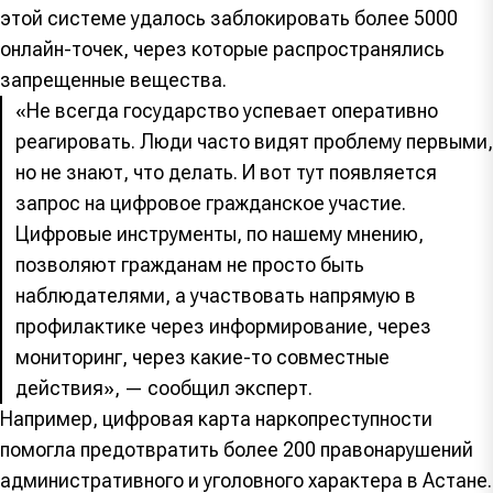
этой системе удалось заблокировать более 5000
онлайн-точек, через которые распространялись
запрещенные вещества.
«Не всегда государство успевает оперативно
реагировать. Люди часто видят проблему первыми,
но не знают, что делать. И вот тут появляется
запрос на цифровое гражданское участие.
Цифровые инструменты, по нашему мнению,
позволяют гражданам не просто быть
наблюдателями, а участвовать напрямую в
профилактике через информирование, через
мониторинг, через какие-то совместные
действия», — сообщил эксперт.
Например, цифровая карта наркопреступности
помогла предотвратить более 200 правонарушений
административного и уголовного характера в Астане.