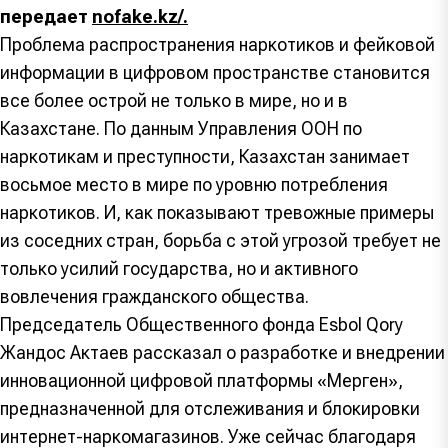
передает
nofake.kz/.
Проблема распространения наркотиков и фейковой
информации в цифровом пространстве становится
все более острой не только в мире, но и в
Казахстане. По данным Управления ООН по
наркотикам и преступности, Казахстан занимает
восьмое место в мире по уровню потребления
наркотиков. И, как показывают тревожные примеры
из соседних стран, борьба с этой угрозой требует не
только усилий государства, но и активного
вовлечения гражданского общества.
Председатель Общественного фонда Esbol Qory
Жандос Актаев рассказал о разработке и внедрении
инновационной цифровой платформы «Мерген»,
предназначенной для отслеживания и блокировки
интернет-наркомагазинов. Уже сейчас благодаря