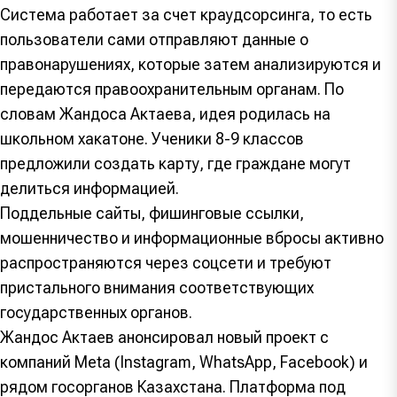
Система работает за счет краудсорсинга, то есть
пользователи сами отправляют данные о
правонарушениях, которые затем анализируются и
передаются правоохранительным органам. По
словам Жандоса Актаева, идея родилась на
школьном хакатоне. Ученики 8-9 классов
предложили создать карту, где граждане могут
делиться информацией.
Поддельные сайты, фишинговые ссылки,
мошенничество и информационные вбросы активно
распространяются через соцсети и требуют
пристального внимания соответствующих
государственных органов.
Жандос Актаев анонсировал новый проект с
компаний Meta (Instagram, WhatsApp, Facebook) и
рядом госорганов Казахстана. Платформа под