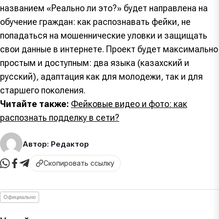
названием «Реально ли это?» будет направлена на
обучение граждан: как распознавать фейки, не
попадаться на мошеннические уловки и защищать
свои данные в интернете. Проект будет максимально
простым и доступным: два языка (казахский и
русский), адаптация как для молодежи, так и для
старшего поколения.
Читайте также:
Фейковые видео и фото: как
распознать подделку в сети?
Автор: Редактор
Скопировать ссылку
Официально