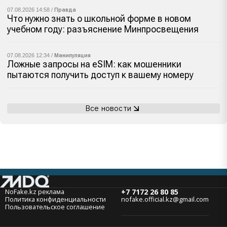
07.08.2026 14:58 /
Правда
Что нужно знать о школьной форме в новом
учебном году: разъяснение Минпросвещения
07.08.2026 12:34 /
Манипуляция
Ложные запросы на eSIM: как мошенники
пытаются получить доступ к вашему номеру
Все новости
NoFake.kz реклама
+7 7172 26 80 85
Политика конфиденциальности
nofake.official.kz@gmail.com
Пользовательское соглашение