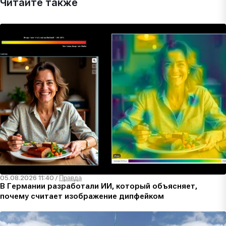
Читайте также
05.08.2026 11:40
/
Правда
В Германии разработали ИИ, который объясняет,
почему считает изображение дипфейком