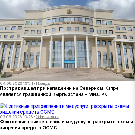
04.08.2026 16:54
/
Правда
Пострадавшая при нападении на Северном Кипре
является гражданкой Кыргызстана – МИД РК
03.08.2026 10:26
/
Официально
Фиктивные прикрепления и медуслуги: раскрыты схемы
хищения средств ОСМС