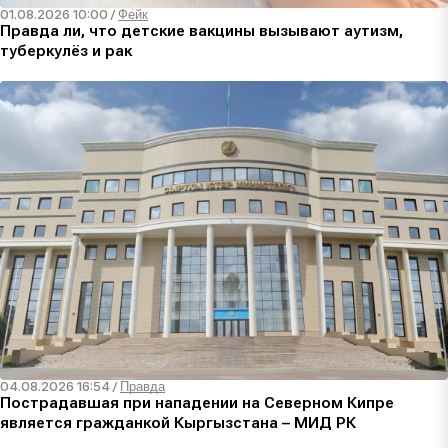
01.08.2026 10:00
/
Фейк
Правда ли, что детские вакцины вызывают аутизм,
туберкулёз и рак
04.08.2026 16:54
/
Правда
Пострадавшая при нападении на Северном Кипре
является гражданкой Кыргызстана – МИД РК