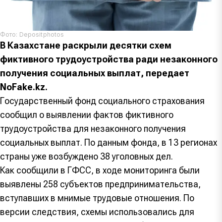
Фото: Depositphotos
В Казахстане раскрыли десятки схем
фиктивного трудоустройства ради незаконного
получения социальных выплат, передает
NoFake.kz.
Государственный фонд социального страхования
сообщил о выявлении фактов фиктивного
трудоустройства для незаконного получения
социальных выплат. По данным фонда, в 13 регионах
страны уже возбуждено 38 уголовных дел.
Как сообщили в ГФСС, в ходе мониторинга были
выявлены 258 субъектов предпринимательства,
вступавших в мнимые трудовые отношения. По
версии следствия, схемы использовались для