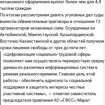
незаконного оформления выплат более чем для 4,4
тысячи граждан.
По итогам рассмотрения девять уголовных дел суды
вынесли обвинительные приговоры в отношении 12
организаторов незаконных схем. Осужденные из
Актюбинской, Мангистауской, Кызылординской,
Восточно-Казахстанской и других областей получили
сроки лишения свободы от трех до пяти лет.
«Цифровизация социально-трудовой сферы
позволяет нам осуществлять перекрестную сверку
данных из различных информационных систем в
режиме реального времени. Главная цель этой
работы – обеспечить адресность социальной
поддержки и защитить интересы честных
участников системы», — отметил заместитель
председателя правления АО «ГФСС» Марат