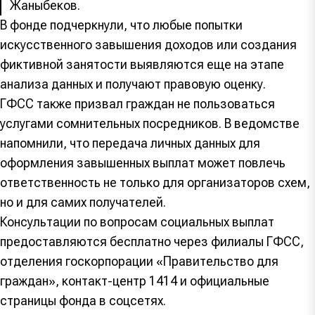
Жаныбеков.
В фонде подчеркнули, что любые попытки
искусственного завышения доходов или создания
фиктивной занятости выявляются еще на этапе
анализа данных и получают правовую оценку.
ГФСС также призвал граждан не пользоваться
услугами сомнительных посредников. В ведомстве
напомнили, что передача личных данных для
оформления завышенных выплат может повлечь
ответственность не только для организаторов схем,
но и для самих получателей.
Консультации по вопросам социальных выплат
предоставляются бесплатно через филиалы ГФСС,
отделения госкорпорации «Правительство для
граждан», контакт-центр 1414 и официальные
страницы фонда в соцсетях.