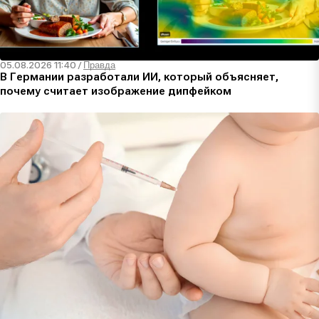
05.08.2026 11:40
/
Правда
В Германии разработали ИИ, который объясняет,
почему считает изображение дипфейком