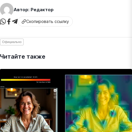
Автор: Редактор
Скопировать ссылку
Официально
Читайте также