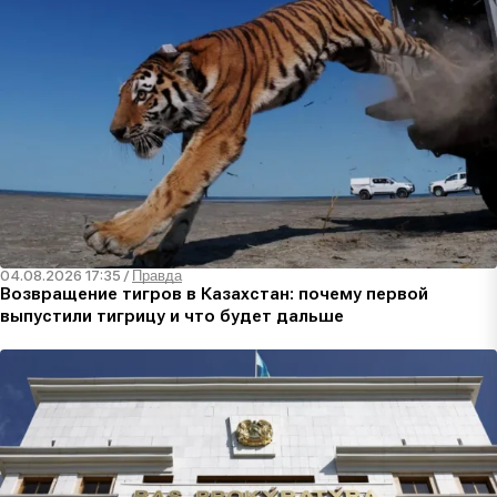
04.08.2026 17:35
/
Правда
Возвращение тигров в Казахстан: почему первой
выпустили тигрицу и что будет дальше