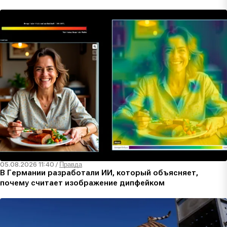
05.08.2026 11:40
/
Правда
В Германии разработали ИИ, который объясняет,
почему считает изображение дипфейком