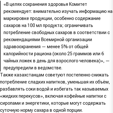
«В целях сохранения здоровья Комитет
рекомендует: внимательно изучать информацию на
маркировке продукции, особенно содержание
сахаров на 100 мл продукта; ограничивать
потребление свободных сахаров в соответствии с
рекомендациями Всемирной организации
здравоохранения — менее 5% от общей
калорийности рациона (около 25 граммов или 6
чайных ложек в день для взрослого человека)», —
предупредили в ведомстве.
Также казахстанцам советуют постепенно снижать
потребление сладких напитков, уменьшая их объём,
разбавлять соки водой и избегать так называемых
«жидких перекусов», включая кофейные напитки с
сиропами и энергетики, которые могут содержать
суточную норму сахара в одной порции.