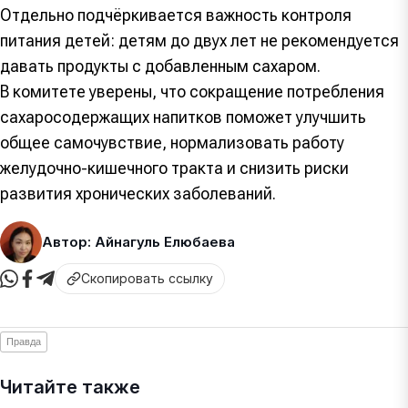
Отдельно подчёркивается важность контроля
питания детей: детям до двух лет не рекомендуется
давать продукты с добавленным сахаром.
В комитете уверены, что сокращение потребления
сахаросодержащих напитков поможет улучшить
общее самочувствие, нормализовать работу
желудочно-кишечного тракта и снизить риски
развития хронических заболеваний.
Автор: Айнагуль Елюбаева
Скопировать ссылку
Правда
Читайте также