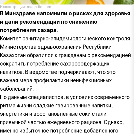
Иллюстрация: magnific.com
В Минздраве напомнили о рисках для здоровья
и дали рекомендации по снижению
потребления сахара
.
Комитет санитарно-эпидемиологического контроля
Министерства здравоохранения Республики
Казахстан обратился к гражданам с рекомендацией
сократить потребление сахаросодержащих
напитков. В ведомстве подчёркивают, что это
важная мера профилактики неинфекционных
заболеваний.
По данным специалистов, в условиях современного
ритма жизни сладкие газированные напитки,
энергетики и восстановленные соки стали
привычной частью ежедневного рациона. Однако,
именно избыточное потребление добавленного