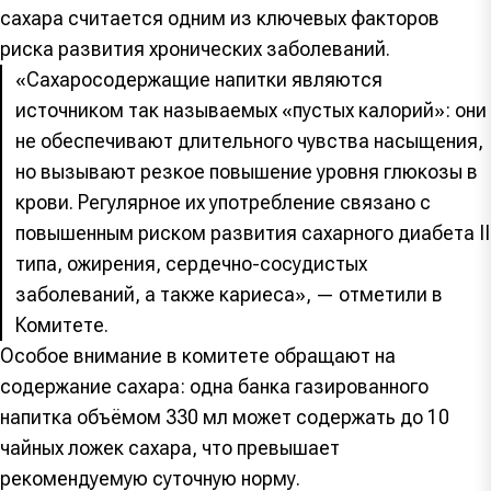
сахара считается одним из ключевых факторов
риска развития хронических заболеваний.
«Сахаросодержащие напитки являются
источником так называемых «пустых калорий»: они
не обеспечивают длительного чувства насыщения,
но вызывают резкое повышение уровня глюкозы в
крови. Регулярное их употребление связано с
повышенным риском развития сахарного диабета II
типа, ожирения, сердечно-сосудистых
заболеваний, а также кариеса», — отметили в
Комитете.
Особое внимание в комитете обращают на
содержание сахара: одна банка газированного
напитка объёмом 330 мл может содержать до 10
чайных ложек сахара, что превышает
рекомендуемую суточную норму.