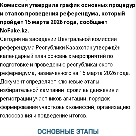
Комиссия утвердила график основных процедур
и этапов проведения референдума, который
пройдёт 15 марта 2026 года
,
сообщает
NoFake.kz
.
Сегодня на заседании Центральной комиссии
референдума Республики Казахстан утверждён
календарный план основных мероприятий по
подготовке и проведению республиканского
референдума, назначенного на 15 марта 2026 года.
Документ определяет ключевые этапы
избирательной кампании: сроки выдвижения и
регистрации участников агитации, порядок
формирования участковых комиссий, организацию
голосования и подведение итогов.