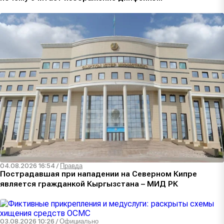
04.08.2026 16:54
/
Правда
Пострадавшая при нападении на Северном Кипре
является гражданкой Кыргызстана – МИД РК
03.08.2026 10:26
/
Официально