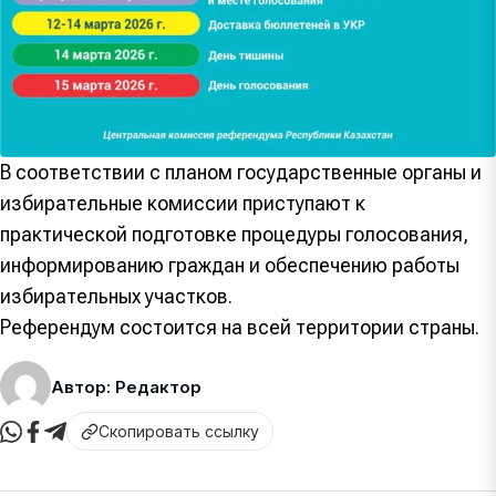
В соответствии с планом государственные органы и
избирательные комиссии приступают к
практической подготовке процедуры голосования,
информированию граждан и обеспечению работы
избирательных участков.
Референдум состоится на всей территории страны.
Автор: Редактор
Скопировать ссылку