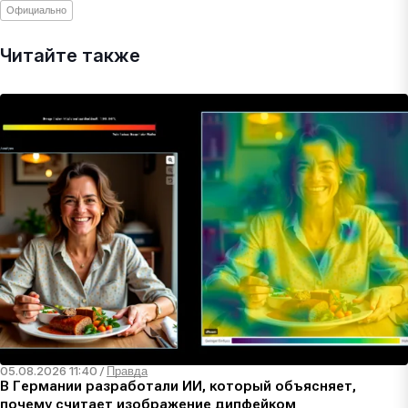
Официально
Читайте также
05.08.2026 11:40
/
Правда
В Германии разработали ИИ, который объясняет,
почему считает изображение дипфейком