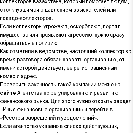
коллекторов Казахстана, который помогает людям,
столкнувшимся с давлением взыскателей или
псевдо-коллекторов.
Если коллекторы угрожают, оскорбляют, портят
имущество или проявляют агрессию, нужно сразу
обращаться в полицию.
Как отметили в ведомстве, настоящий коллектор во
время разговора обязан назвать организацию, от
имени которой действует, её регистрационный
номер и адрес.
Проверить законность такой компании можно на
сайте
Агентства по регулированию и развитию
финансового рынка. Для этого нужно открыть раздел
«Иные финансовые организации» и перейти в
«Реестры разрешений и уведомлений».
Если агентство указано в списке действующих,