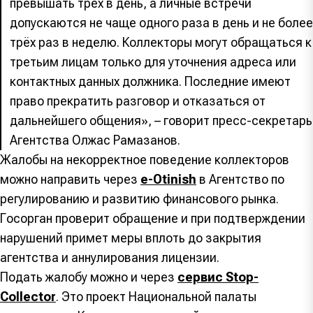
превышать трёх в день, а личные встречи
допускаются не чаще одного раза в день и не более
трёх раз в неделю. Коллекторы могут обращаться к
третьим лицам только для уточнения адреса или
контактных данных должника. Последние имеют
право прекратить разговор и отказаться от
дальнейшего общения», – говорит пресс-секретарь
Агентства Олжас Рамазанов.
Жалобы на некорректное поведение коллекторов
можно направить через
е-Оtinish
в Агентство по
регулированию и развитию финансового рынка.
Госорган проверит обращение и при подтверждении
нарушений примет меры вплоть до закрытия
агентства и аннулирования лицензии.
Подать жалобу можно и через
сервис Stop-
Collector
. Это проект Национальной палаты