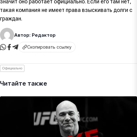
значит оно работает официально. Если его там нет,
такая компания не имеет права взыскивать долги с
граждан.
Автор: Редактор
Скопировать ссылку
Официально
Читайте также