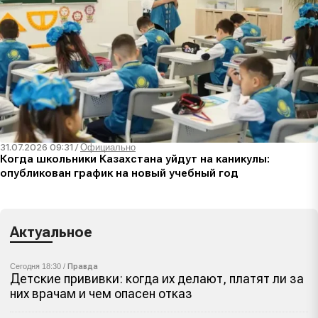
31.07.2026 09:31
/
Официально
Когда школьники Казахстана уйдут на каникулы:
опубликован график на новый учебный год
Актуальное
Сегодня 18:30 /
Правда
Детские прививки: когда их делают, платят ли за
них врачам и чем опасен отказ