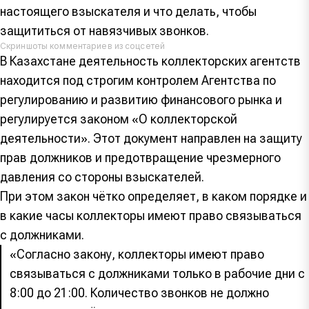
настоящего взыскателя и что делать, чтобы
защититься от навязчивых звонков.
Скриншоты комментариев из соцсетей
В Казахстане деятельность коллекторских агентств
находится под строгим контролем
Агентства по
регулированию и развитию финансового рынка и
регулируется законом «О коллекторской
деятельности». Этот документ направлен на защиту
прав должников и предотвращение чрезмерного
давления со стороны взыскателей.
При этом закон чётко определяет, в каком порядке и
в какие часы коллекторы имеют право связываться
с должниками.
«Согласно закону, коллекторы имеют право
связываться с должниками только в рабочие дни с
8:00 до 21:00. Количество звонков не должно