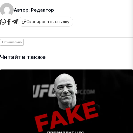
Автор: Редактор
Скопировать ссылку
Официально
Читайте также