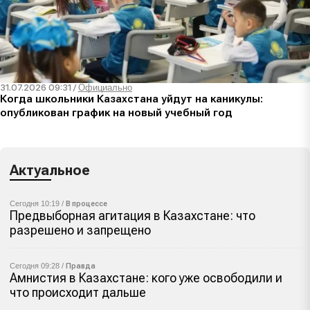
31.07.2026 09:31
/
Официально
Когда школьники Казахстана уйдут на каникулы:
опубликован график на новый учебный год
Актуальное
Сегодня 10:19 /
В процессе
Предвыборная агитация в Казахстане: что
разрешено и запрещено
Сегодня 09:28 /
Правда
Амнистия в Казахстане: кого уже освободили и
что происходит дальше