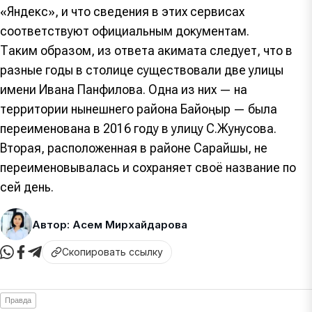
«Яндекс», и что сведения в этих сервисах
соответствуют официальным документам.
Таким образом, из ответа акимата следует, что в
разные годы в столице существовали две улицы
имени Ивана Панфилова. Одна из них — на
территории нынешнего района Байқоңыр — была
переименована в 2016 году в улицу С.Жунусова.
Вторая, расположенная в районе Сарайшық, не
переименовывалась и сохраняет своё название по
сей день.
Автор: Асем Мирхайдарова
Скопировать ссылку
Правда