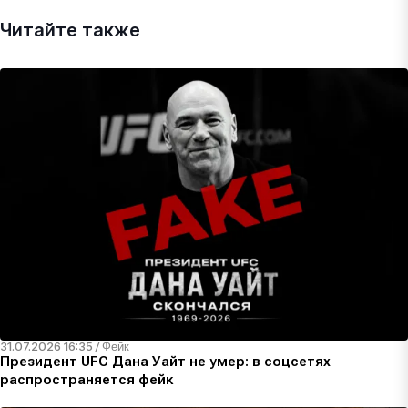
Читайте также
31.07.2026 16:35
/
Фейк
Президент UFC Дана Уайт не умер: в соцсетях
распространяется фейк