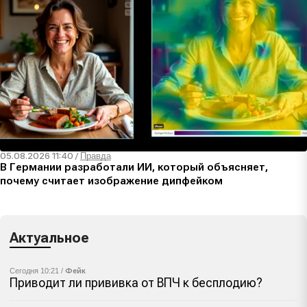
05.08.2026 11:40
/
Правда
В Германии разработали ИИ, который объясняет,
почему считает изображение дипфейком
Актуальное
Сегодня 10:21 /
Фейк
Приводит ли прививка от ВПЧ к бесплодию?