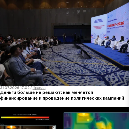
31.07.2026 17:02
/
Правда
Деньги больше не решают: как меняется
финансирование и проведение политических кампаний