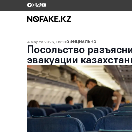
4 марта 2026, 09:13
ОФИЦИАЛЬНО
Посольство разъясн
эвакуации казахстан