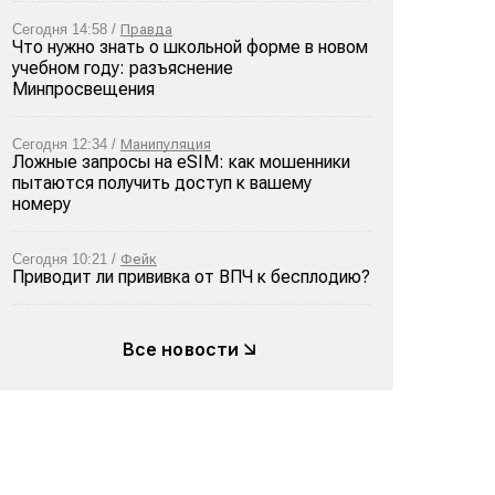
Сегодня 14:58 /
Правда
Что нужно знать о школьной форме в новом
учебном году: разъяснение
Минпросвещения
Сегодня 12:34 /
Манипуляция
Ложные запросы на eSIM: как мошенники
пытаются получить доступ к вашему
номеру
Сегодня 10:21 /
Фейк
Приводит ли прививка от ВПЧ к бесплодию?
Все новости