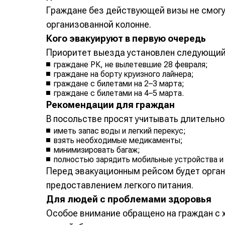
Граждане без действующей визы не смогут
организованной колонне.
Кого эвакуируют в первую очередь
Приоритет выезда установлен следующий
граждане РК, не вылетевшие 28 февраля;
граждане на борту круизного лайнера;
граждане с билетами на 2–3 марта;
граждане с билетами на 4–5 марта.
Рекомендации для граждан
В посольстве просят учитывать длительно
иметь запас воды и легкий перекус;
взять необходимые медикаменты;
минимизировать багаж;
полностью зарядить мобильные устройства и 
Перед эвакуационным рейсом будет орга
предоставлением легкого питания.
Для людей с проблемами здоровья
Особое внимание обращено на граждан с