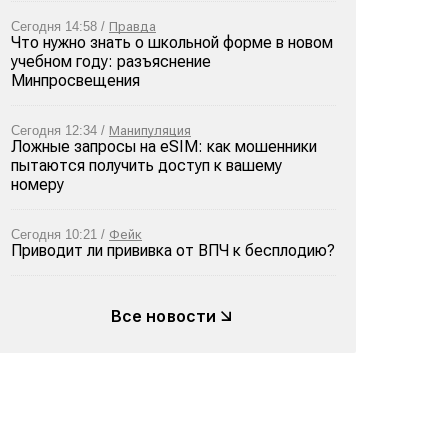
Сегодня 14:58 /
Правда
Что нужно знать о школьной форме в новом
учебном году: разъяснение
Минпросвещения
Сегодня 12:34 /
Манипуляция
Ложные запросы на eSIM: как мошенники
пытаются получить доступ к вашему
номеру
Сегодня 10:21 /
Фейк
Приводит ли прививка от ВПЧ к бесплодию?
Все новости