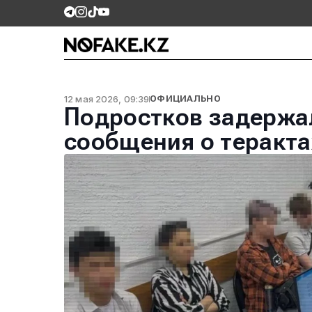
12 мая 2026, 09:39
ОФИЦИАЛЬНО
Подростков задержа
сообщения о теракта