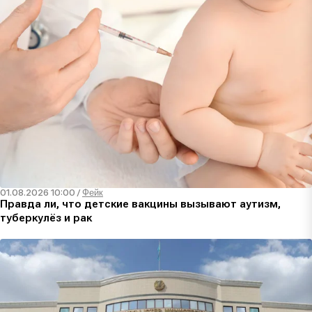
01.08.2026 10:00
/
Фейк
Правда ли, что детские вакцины вызывают аутизм,
туберкулёз и рак