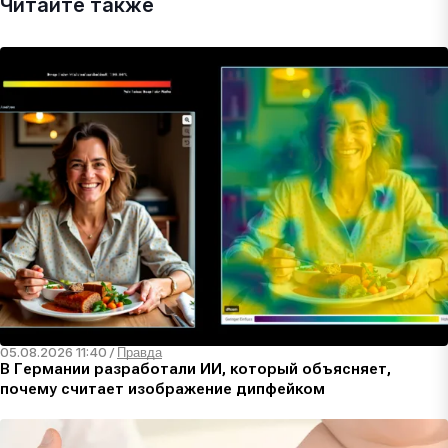
Читайте также
05.08.2026 11:40
/
Правда
В Германии разработали ИИ, который объясняет,
почему считает изображение дипфейком