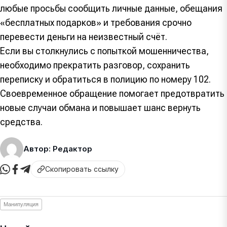
любые просьбы сообщить личные данные, обещания
«бесплатных подарков» и требования срочно
перевести деньги на неизвестный счёт.
Если вы столкнулись с попыткой мошенничества,
необходимо прекратить разговор, сохранить
переписку и обратиться в полицию по номеру 102.
Своевременное обращение помогает предотвратить
новые случаи обмана и повышает шанс вернуть
средства.
Автор: Редактор
Скопировать ссылку
Манипуляция