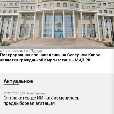
04.08.2026 16:54
/
Правда
Пострадавшая при нападении на Северном Кипре
является гражданкой Кыргызстана – МИД РК
Актуальное
07.08.2026 18:58 /
Манипуляция
От плакатов до ИИ: как изменилась
предвыборная агитация