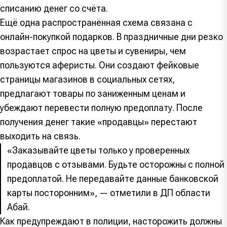
списанию денег со счёта.
Ещё одна распространённая схема связана с
онлайн-покупкой подарков. В праздничные дни резко
возрастает спрос на цветы и сувениры, чем
пользуются аферисты. Они создают фейковые
страницы магазинов в социальных сетях,
предлагают товары по заниженным ценам и
убеждают перевести полную предоплату. После
получения денег такие «продавцы» перестают
выходить на связь.
«Заказывайте цветы только у проверенных
продавцов с отзывами. Будьте осторожны с полной
предоплатой. Не передавайте данные банковской
карты посторонним», — отметили в ДП области
Абай.
Как предупреждают в полиции, насторожить должны