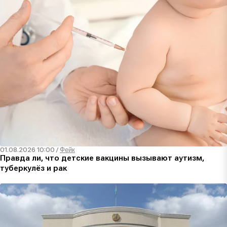
01.08.2026 10:00
/
Фейк
Правда ли, что детские вакцины вызывают аутизм,
туберкулёз и рак