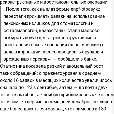
реконструктивные и восстановительные операции.
«После того, как на платформе enpf-otbasy.kz
перестали принимать заявки на использование
пенсионных излишков для стоматологии и
офтальмологии, казахстанцы стали массово
выбирать новую цель – реконструктивные и
восстановительные операции (пластические) с
целью коррекции послеоперационных рубцов и
врождённых пороков», — сообщили в банке.
Статистика показала резкий и аномальный рост
таких обращений: с прежнего уровня в среднем
около 16 заявок в месяц их количество увеличилось
сначала до 123 в сентябре, затем — до почти двух
тысяч в октябре, а к ноябрю приблизилось к четырём
тысячам. За первые восемь дней декабря поступило
ещё более двух тысяч заявок, что примерно в 130