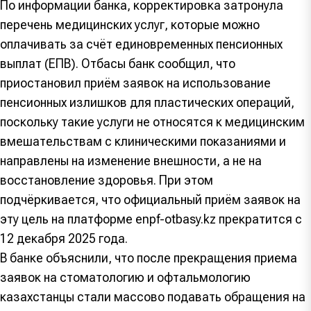
По информации банка, корректировка затронула
перечень медицинских услуг, которые можно
оплачивать за счёт единовременных пенсионных
выплат (ЕПВ). Отбасы банк сообщил, что
приостановил приём заявок на использование
пенсионных излишков для пластических операций,
поскольку такие услуги не относятся к медицинским
вмешательствам с клиническими показаниями и
направлены на изменение внешности, а не на
восстановление здоровья. При этом
подчёркивается, что официальный приём заявок на
эту цель на платформе enpf-otbasy.kz прекратится с
12 декабря 2025 года.
В банке объяснили, что после прекращения приема
заявок на стоматологию и офтальмологию
казахстанцы стали массово подавать обращения на