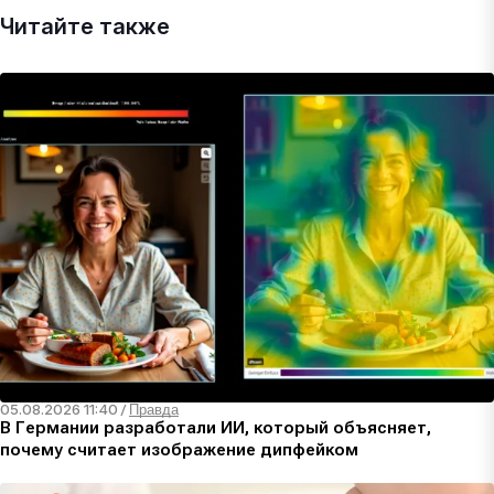
Читайте также
05.08.2026 11:40
/
Правда
В Германии разработали ИИ, который объясняет,
почему считает изображение дипфейком