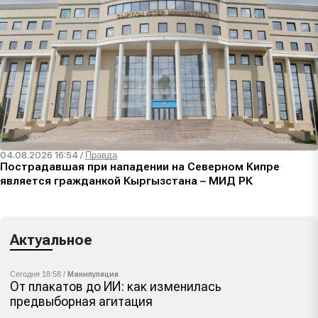
04.08.2026 16:54
/
Правда
Пострадавшая при нападении на Северном Кипре
является гражданкой Кыргызстана – МИД РК
Актуальное
Сегодня 18:58 /
Манипуляция
От плакатов до ИИ: как изменилась
предвыборная агитация