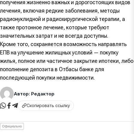
получения жизненно важных и дорогостоящих видов
лечения, включая редкие заболевания, методы
радионуклидной и радиохирургической терапии, а
также протонное лечение, которые требуют
значительных затрат и не всегда доступны.
Кроме того, сохраняется возможность направлять
ЕПВ на улучшение жилищных условий — покупку
жилья, полное или частичное закрытие ипотеки, либо
пополнение депозита в Отбасы банке для
последующей покупки недвижимости.
Автор: Редактор
Скопировать ссылку
Официально