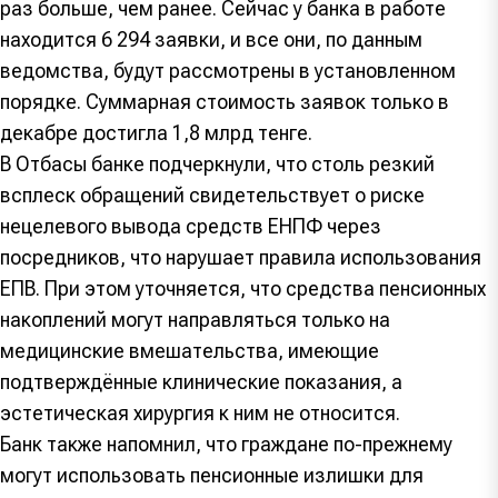
раз больше, чем ранее. Сейчас у банка в работе
находится 6 294 заявки, и все они, по данным
ведомства, будут рассмотрены в установленном
порядке. Суммарная стоимость заявок только в
декабре достигла 1,8 млрд тенге.
В Отбасы банке подчеркнули, что столь резкий
всплеск обращений свидетельствует о риске
нецелевого вывода средств ЕНПФ через
посредников, что нарушает правила использования
ЕПВ. При этом уточняется, что средства пенсионных
накоплений могут направляться только на
медицинские вмешательства, имеющие
подтверждённые клинические показания, а
эстетическая хирургия к ним не относится.
Банк также напомнил, что граждане по-прежнему
могут использовать пенсионные излишки для