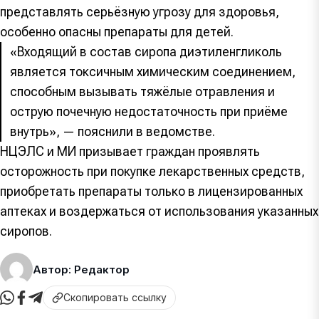
представлять серьёзную угрозу для здоровья,
особенно опасны препараты для детей.
«Входящий в состав сиропа диэтиленгликоль
является токсичным химическим соединением,
способным вызывать тяжёлые отравления и
острую почечную недостаточность при приёме
внутрь», — пояснили в ведомстве.
НЦЭЛС и МИ призывает граждан проявлять
осторожность при покупке лекарственных средств,
приобретать препараты только в лицензированных
аптеках и воздержаться от использования указанных
сиропов.
Автор: Редактор
Скопировать ссылку