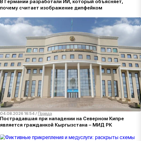
В Германии разработали ИИ, который объясняет,
почему считает изображение дипфейком
04.08.2026 16:54
/
Правда
Пострадавшая при нападении на Северном Кипре
является гражданкой Кыргызстана – МИД РК