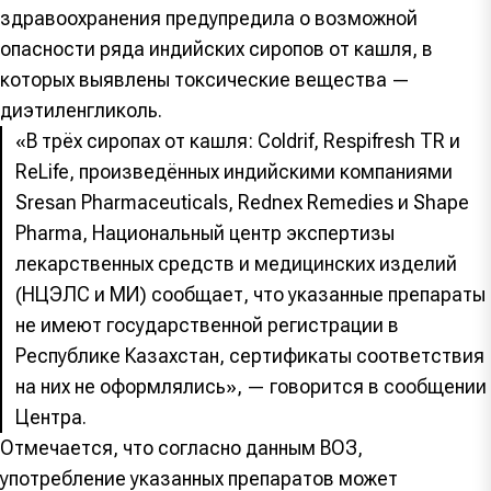
здравоохранения предупредила о возможной
опасности ряда индийских сиропов от кашля, в
которых выявлены токсические вещества —
диэтиленгликоль.
«В трёх сиропах от кашля: Coldrif, Respifresh TR и
ReLife, произведённых индийскими компаниями
Sresan Pharmaceuticals, Rednex Remedies и Shape
Pharma, Национальный центр экспертизы
лекарственных средств и медицинских изделий
(НЦЭЛС и МИ) сообщает, что указанные препараты
не имеют государственной регистрации в
Республике Казахстан, сертификаты соответствия
на них не оформлялись», — говорится в сообщении
Центра.
Отмечается, что согласно данным ВОЗ,
употребление указанных препаратов может