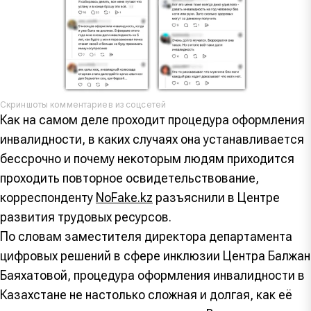
Скриншоты комментариев из соцсетей
Как на самом деле проходит процедура оформления
инвалидности, в каких случаях она устанавливается
бессрочно и почему некоторым людям приходится
проходить повторное освидетельствование,
корреспонденту
NoFake.kz
разъяснили в Центре
развития трудовых ресурсов.
По словам заместителя директора департамента
цифровых решений в сфере инклюзии Центра Балжан
Баяхатовой, процедура оформления инвалидности в
Казахстане не настолько сложная и долгая, как её