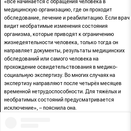
«Всё начинается с обращения человека в
медицинскую организацию, где он проходит
обследование, лечение и реабилитацию. Если врач
видит необратимые изменения состояния
организма, которые приводят к ограничению
жизнедеятельности человека, только тогда он
направляет документы, результаты медицинских
обследований или самого человека на
прохождение освидетельствования в медико-
социальную экспертизу. Во многих случаях на
экспертизу направляют после четырёх месяцев
временной нетрудоспособности. Для тяжёлых и
необратимых состояний предусматривается
исключение», – пояснила она.