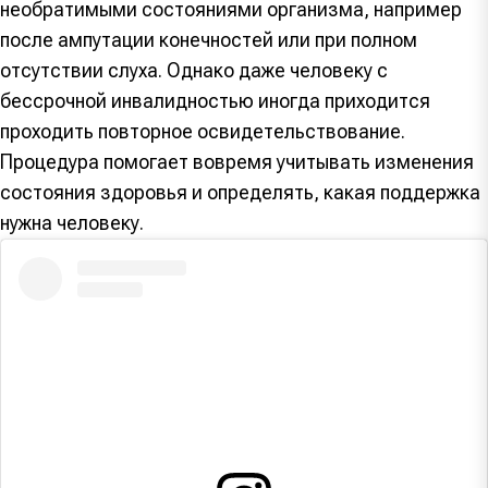
необратимыми состояниями организма, например
после ампутации конечностей или при полном
отсутствии слуха. Однако даже человеку с
бессрочной инвалидностью иногда приходится
проходить повторное освидетельствование.
Процедура помогает вовремя учитывать изменения
состояния здоровья и определять, какая поддержка
нужна человеку.