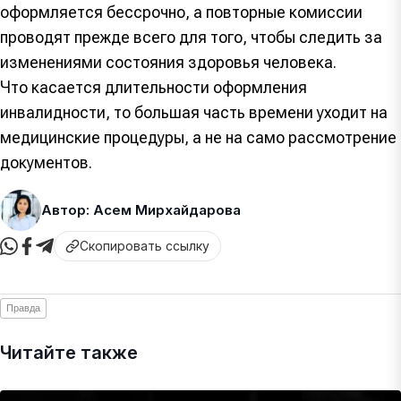
оформляется бессрочно, а повторные комиссии
проводят прежде всего для того, чтобы следить за
изменениями состояния здоровья человека.
Что касается длительности оформления
инвалидности, то большая часть времени уходит на
медицинские процедуры, а не на само рассмотрение
документов.
Автор: Асем Мирхайдарова
Скопировать ссылку
Правда
Читайте также