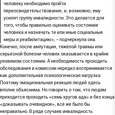
человеку необходимо пройти
переосвидетельствование, и, возможно, ему
усилят группу инвалидности. Это делается для
того, чтобы правильно оценивать состояние
человека и назначать те или иные социальные
меры и реабилитацию», – подчеркнула она.
Конечно, после ампутации, тяжёлой травмы или
серьёзной болезни человек оказывается в крайне
уязвимом состоянии. А необходимость проходить
обследования и комиссии нередко воспринимается
как дополнительная психологическая нагрузка.
Поэтому эмоциональная реакция людей здесь
вполне объяснима. Но говорить о том, что людям
приходится проходить «семь кругов ада» и без конца
«доказывать очевидное», всё же было бы
неправильно. В ряде случаев инвалидность