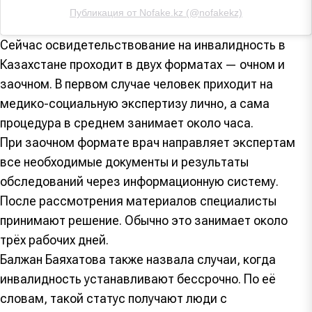
Публикация от Nofake.kz (@nofakekz)
Сейчас освидетельствование на инвалидность в
Казахстане проходит в двух форматах — очном и
заочном. В первом случае человек приходит на
медико-социальную экспертизу лично, а сама
процедура в среднем занимает около часа.
При заочном формате врач направляет экспертам
все необходимые документы и результаты
обследований через информационную систему.
После рассмотрения материалов специалисты
принимают решение. Обычно это занимает около
трёх рабочих дней.
Балжан Баяхатова также назвала случаи, когда
инвалидность устанавливают бессрочно. По её
словам, такой статус получают люди с