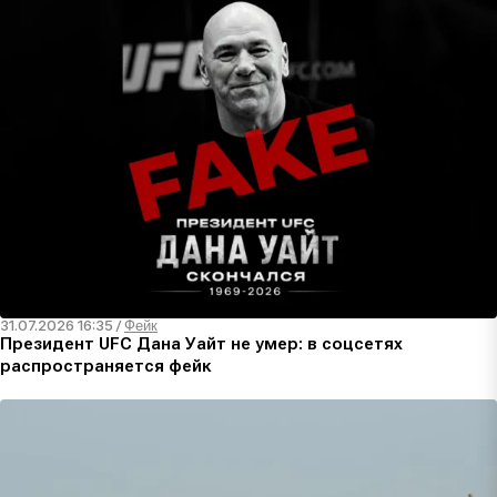
31.07.2026 16:35
/
Фейк
Президент UFC Дана Уайт не умер: в соцсетях
распространяется фейк