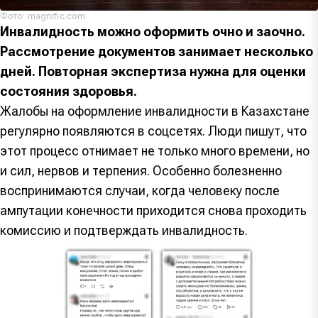
Фото: magnific.com
Инвалидность можно оформить очно и заочно.
Рассмотрение документов занимает несколько
дней. Повторная экспертиза нужна для оценки
состояния здоровья.
Жалобы на оформление инвалидности в Казахстане
регулярно появляются в соцсетях. Люди пишут, что
этот процесс отнимает не только много времени, но
и сил, нервов и терпения. Особенно болезненно
воспринимаются случаи, когда человеку после
ампутации конечности приходится снова проходить
комиссию и подтверждать инвалидность.