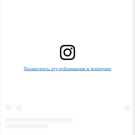
Посмотреть эту публикацию в Instagram