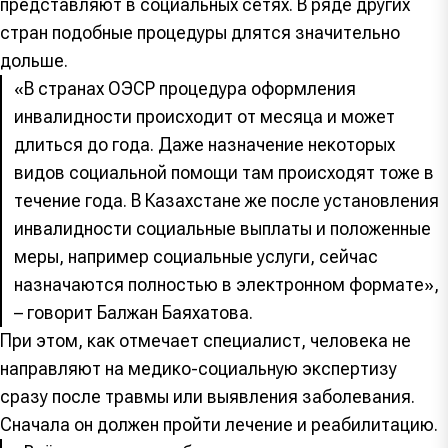
представляют в социальных сетях. В ряде других
стран подобные процедуры длятся значительно
дольше.
«В странах ОЭСР процедура оформления
инвалидности происходит от месяца и может
длиться до года. Даже назначение некоторых
видов социальной помощи там происходят тоже в
течение года. В Казахстане же после установления
инвалидности социальные выплаты и положенные
меры, например социальные услуги, сейчас
назначаются полностью в электронном формате»,
– говорит Балжан Баяхатова.
При этом, как отмечает специалист, человека не
направляют на медико-социальную экспертизу
сразу после травмы или выявления заболевания.
Сначала он должен пройти лечение и реабилитацию.