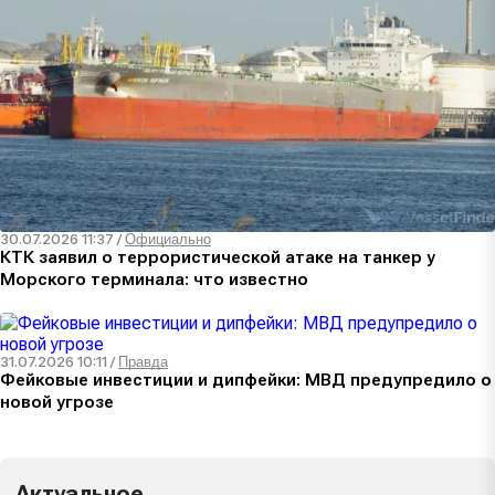
30.07.2026 11:37
/
Официально
КТК заявил о террористической атаке на танкер у
Морского терминала: что известно
31.07.2026 10:11
/
Правда
Фейковые инвестиции и дипфейки: МВД предупредило о
новой угрозе
Актуальное