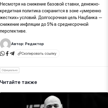
Несмотря на снижение базовой ставки, денежно-
кредитная политика сохранится в зоне «умеренно
жестких» условий. Долгосрочная цель Нацбанка —
снижение инфляции до 5% в среднесрочной
перспективе.
Автор: Редактор
Скопировать ссылку
Официально
Читайте также