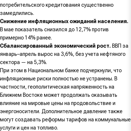
потребительского кредитования существенно
замедлились.
Снижение инфляционных ожиданий населения.
В мае показатель снизился до 12,7% против
примерно 14% ранее.
Сбалансированный экономический рост.
ВВП за
январь–апрель вырос на 3,6%, без учета нефтяного
сектора — на 5,3%.
При этом в Национальном банке подчеркнули, что
инфляционные риски полностью не устранены. В
частности, геополитическая напряженность на
Ближнем Востоке может продолжать оказывать
влияние на мировые цены на продовольствие и
энергоносители. Дополнительное давление также
могут создавать реформы тарифов на коммунальные
услуги и цен на топливо.