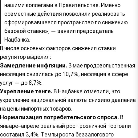
нашими коллегами в Правительстве. Именно
совместные действия позволили реализовать
сформировавшееся пространство по снижению
базовой ставки», — заявил председатель
Нацбанка.
В числе основных факторов снижения ставки
регулятор выделил:
Замедление инфляции.
В мае продовольственная
инфляция снизилась до 10,7%, инфляция в сфере
услуг — до 8,7%.
Укрепление тенге.
В Нацбанке отметили, что
укрепление национальной валюты снизило давление
на цены импортных товаров.
Нормализация потребительского спроса.
В
январе–апреле реальный рост розничной торговли
составил 3,4%. Темпы роста беззалогового