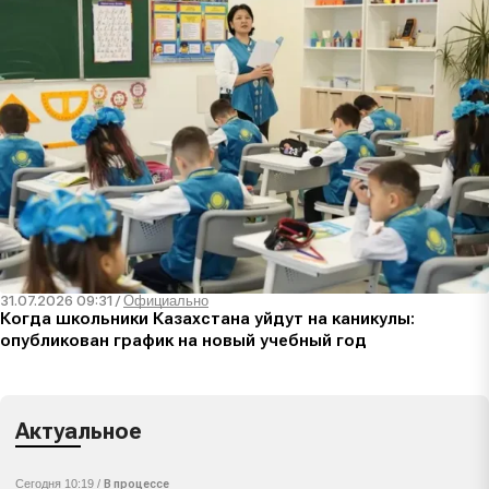
31.07.2026 09:31
/
Официально
Когда школьники Казахстана уйдут на каникулы:
опубликован график на новый учебный год
Актуальное
Сегодня 10:19 /
В процессе