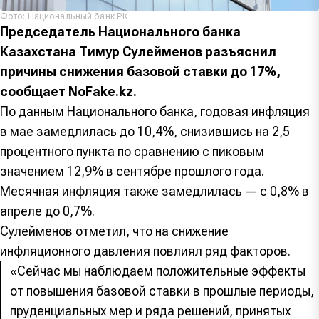
Фото: Национальный банк РК
Председатель Национального банка
Казахстана Тимур Сулейменов разъяснил
причины снижения базовой ставки до 17%,
сообщает NoFake.kz.
По данным Национального банка, годовая инфляция
в мае замедлилась до 10,4%, снизившись на 2,5
процентного пункта по сравнению с пиковым
значением 12,9% в сентябре прошлого года.
Месячная инфляция также замедлилась — с 0,8% в
апреле до 0,7%.
Сулейменов отметил, что на снижение
инфляционного давления повлиял ряд факторов.
«Сейчас мы наблюдаем положительные эффекты
от повышения базовой ставки в прошлые периоды,
пруденциальных мер и ряда решений, принятых