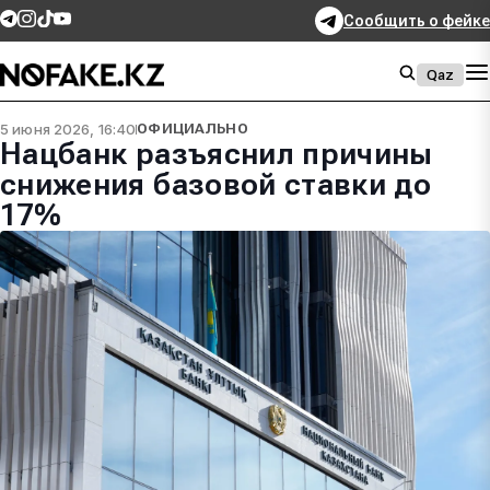
Сообщить о фейке
Qaz
5 июня 2026, 16:40
ОФИЦИАЛЬНО
Нацбанк разъяснил причины
снижения базовой ставки до
17%