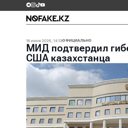
16 июня 2026, 14:13
ОФИЦИАЛЬНО
МИД подтвердил гиб
США казахстанца