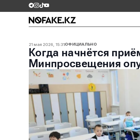
21 мая 2026, 15:31
ОФИЦИАЛЬНО
Когда начнётся приё
Минпросвещения опу