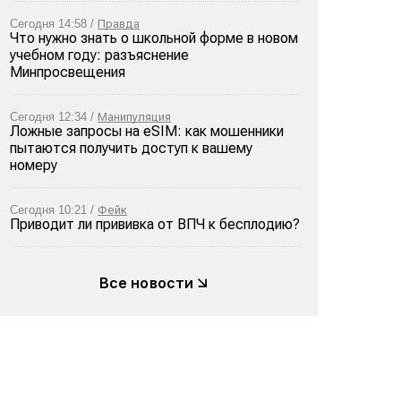
Сегодня 14:58 /
Правда
Что нужно знать о школьной форме в новом
учебном году: разъяснение
Минпросвещения
Сегодня 12:34 /
Манипуляция
Ложные запросы на eSIM: как мошенники
пытаются получить доступ к вашему
номеру
Сегодня 10:21 /
Фейк
Приводит ли прививка от ВПЧ к бесплодию?
Все новости