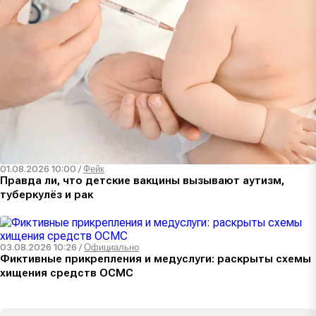
01.08.2026 10:00
/
Фейк
Правда ли, что детские вакцины вызывают аутизм,
туберкулёз и рак
03.08.2026 10:26
/
Официально
Фиктивные прикрепления и медуслуги: раскрыты схемы
хищения средств ОСМС