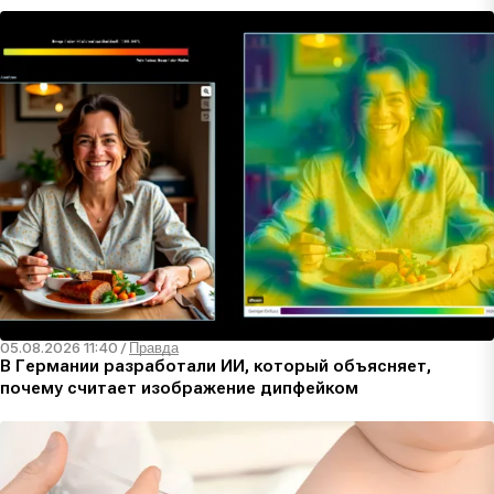
05.08.2026 11:40
/
Правда
В Германии разработали ИИ, который объясняет,
почему считает изображение дипфейком