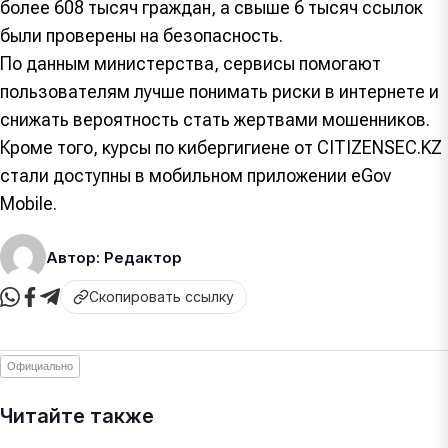
более 608 тысяч граждан, а свыше 6 тысяч ссылок
были проверены на безопасность.
По данным министерства, сервисы помогают
пользователям лучше понимать риски в интернете и
снижать вероятность стать жертвами мошенников.
Кроме того, курсы по кибергигиене от CITIZENSEC.KZ
стали доступны в мобильном приложении eGov
Mobile.
Автор: Редактор
Скопировать ссылку
Официально
Читайте также