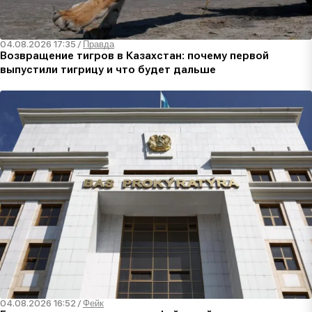
04.08.2026 17:35
/
Правда
Возвращение тигров в Казахстан: почему первой
выпустили тигрицу и что будет дальше
04.08.2026 16:52
/
Фейк