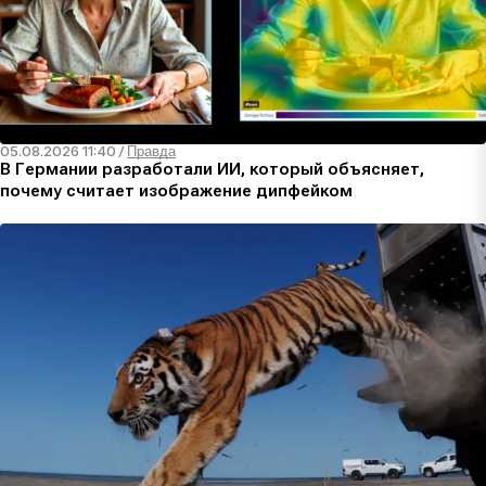
05.08.2026 11:40
/
Правда
В Германии разработали ИИ, который объясняет,
почему считает изображение дипфейком