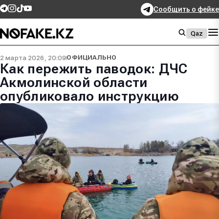
Сообщить о фейке
Qaz
2 марта 2026, 20:09
ОФИЦИАЛЬНО
Как пережить паводок: ДЧС
Акмолинской области
опубликовало инструкцию