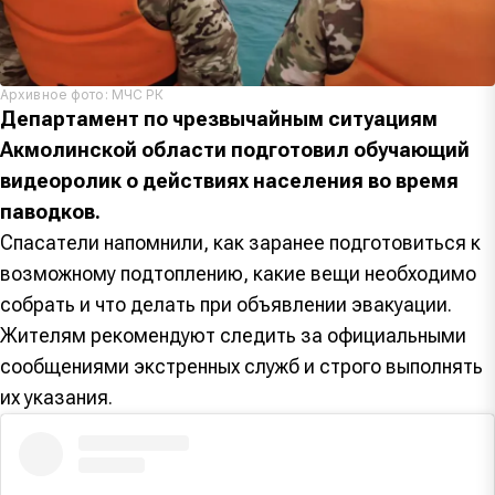
Архивное фото: МЧС РК
Департамент по чрезвычайным ситуациям
Акмолинской области подготовил обучающий
видеоролик о действиях населения во время
паводков.
Спасатели напомнили, как заранее подготовиться к
возможному подтоплению, какие вещи необходимо
собрать и что делать при объявлении эвакуации.
Жителям рекомендуют следить за официальными
сообщениями экстренных служб и строго выполнять
их указания.