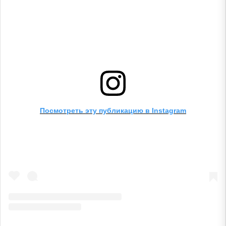
Посмотреть эту публикацию в Instagram