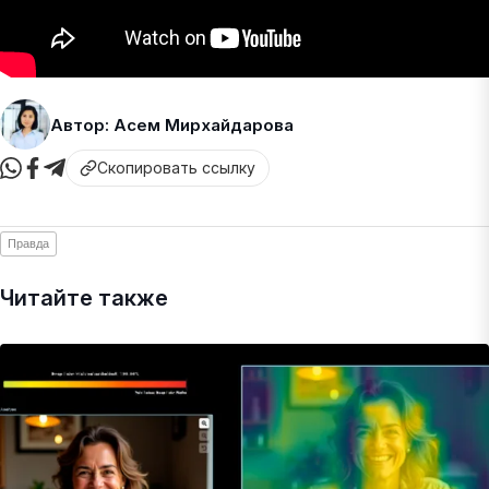
Автор: Асем Мирхайдарова
Скопировать ссылку
Правда
Читайте также