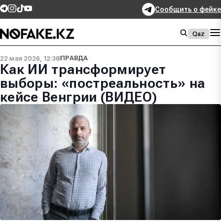
Сообщить о фейке
Qaz
22 мая 2026, 12:38
ПРАВДА
Как ИИ трансформирует
выборы: «постреальность» на
кейсе Венгрии (ВИДЕО)