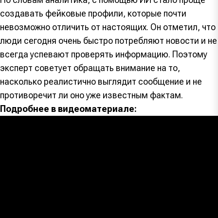
создавать фейковые профили, которые почти
невозможно отличить от настоящих. Он отметил, что
люди сегодня очень быстро потребляют новости и не
всегда успевают проверять информацию. Поэтому
эксперт советует обращать внимание на то,
насколько реалистично выглядит сообщение и не
противоречит ли оно уже известным фактам.
Подробнее в видеоматериале: