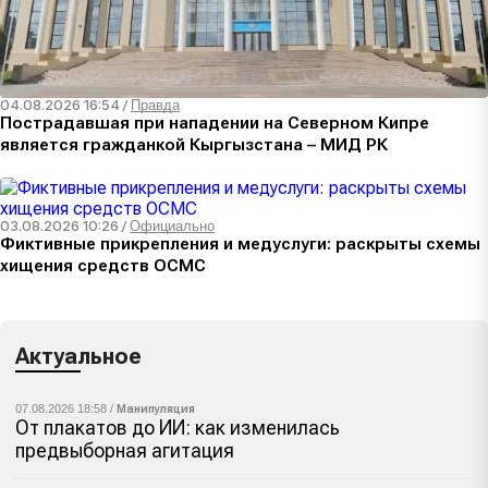
04.08.2026 16:54
/
Правда
Пострадавшая при нападении на Северном Кипре
является гражданкой Кыргызстана – МИД РК
03.08.2026 10:26
/
Официально
Фиктивные прикрепления и медуслуги: раскрыты схемы
хищения средств ОСМС
Актуальное
07.08.2026 18:58 /
Манипуляция
От плакатов до ИИ: как изменилась
предвыборная агитация