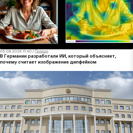
05.08.2026 11:40
/
Правда
В Германии разработали ИИ, который объясняет,
почему считает изображение дипфейком