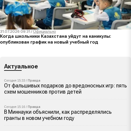
31.07.2026 09:31
/
Официально
Когда школьники Казахстана уйдут на каникулы:
опубликован график на новый учебный год
Актуальное
Сегодня 15:33 /
Правда
От фальшивых подарков до вредоносных игр: пять
схем мошенников против детей
Сегодня 15:16 /
Правда
В Миннауки объяснили, как распределялись
гранты в новом учебном году