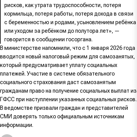
рисков, как утрата трудоспособности, потеря
кормильца, потеря работы, потеря дохода в связи
с беременностью и родами, усыновлением ребёнка
или уходом за ребёнком до полутора лет», —
говорится в сообщении госоргана.
В министерстве напомнили, что с 1 января 2026 года
вводится новый налоговый режим для самозанятых,
который предусматривает уплату социальных
платежей. Участие в системе обязательного
социального страхования даст самозанятым
гражданам право на получение социальных выплат из
ГФСС при наступлении указанных социальных рисков.
В ведомстве призвали граждан и представителей
СМИ доверять только официальным источникам
информации.