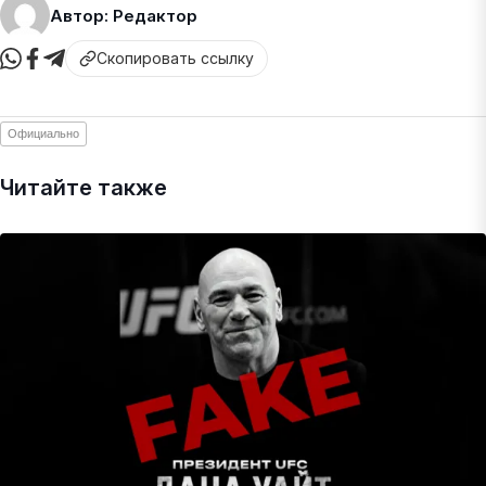
Автор: Редактор
Скопировать ссылку
Официально
Читайте также