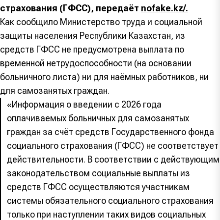
страхования (ГФСС), передаёт
nofake.kz/.
Как сообщило Министерство труда и социальной
защиты населения Республики Казахстан, из
средств ГФСС не предусмотрена выплата по
временной нетрудоспособности (на основании
больничного листа) ни для наёмных работников, ни
для самозанятых граждан.
«Информация о введении с 2026 года
оплачиваемых больничных для самозанятых
граждан за счёт средств Государственного фонда
социального страхования (ГФСС) не соответствует
действительности. В соответствии с действующим
законодательством социальные выплаты из
средств ГФСС осуществляются участникам
системы обязательного социального страхования
только при наступлении таких видов социальных