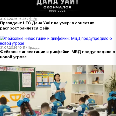
31.07.2026 16:35
/
Фейк
Президент UFC Дана Уайт не умер: в соцсетях
распространяется фейк
31.07.2026 10:11
/
Правда
Фейковые инвестиции и дипфейки: МВД предупредило о
новой угрозе