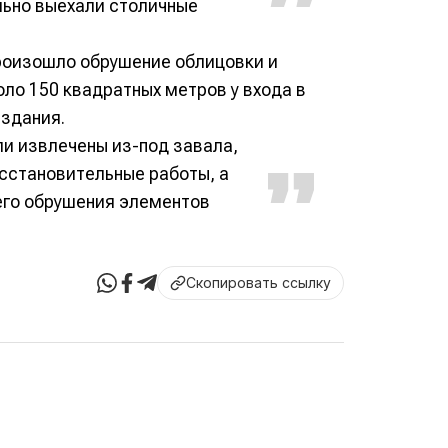
ельно выехали столичные
произошло обрушение облицовки и
ло 150 квадратных метров у входа в
 здания.
и извлечены из-под завала,
сстановительные работы, а
его обрушения элементов
Скопировать ссылку