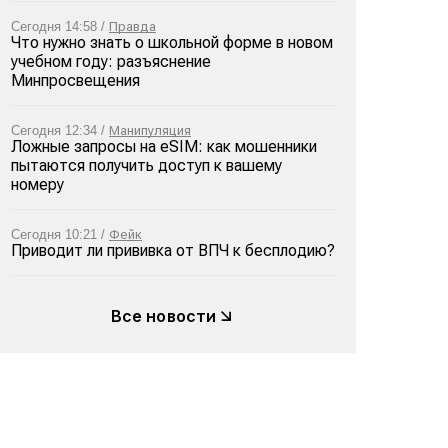
Сегодня 14:58 /
Правда
Что нужно знать о школьной форме в новом
учебном году: разъяснение
Минпросвещения
Сегодня 12:34 /
Манипуляция
Ложные запросы на eSIM: как мошенники
пытаются получить доступ к вашему
номеру
Сегодня 10:21 /
Фейк
Приводит ли прививка от ВПЧ к бесплодию?
Все новости