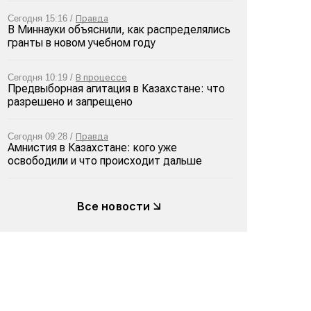
Сегодня 15:16 /
Правда
В Миннауки объяснили, как распределялись
гранты в новом учебном году
Сегодня 10:19 /
В процессе
Предвыборная агитация в Казахстане: что
разрешено и запрещено
Сегодня 09:28 /
Правда
Амнистия в Казахстане: кого уже
освободили и что происходит дальше
Все новости