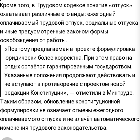
Кроме того, в Трудовом кодексе понятие «отпуск»
охватывает различные его виды: ежегодный
оплачиваемый трудовой отпуск, социальные отпуска
и иные предусмотренные законом формы
освобождения от работы.
«Поэтому предлагаемая в проекте формулировка
юридически более корректна. При этом право на
отдых остаётся гарантированным государством.
Указанные положения продолжают действовать и
не вступают в противоречие с проектом новой
редакции Конституции», — отметили в Минтруде.
Таким образом, обновление конституционной
формулировки не означает отмены ежегодного
оплачиваемого отпуска и не влечёт автоматического
изменения трудового законодательства.