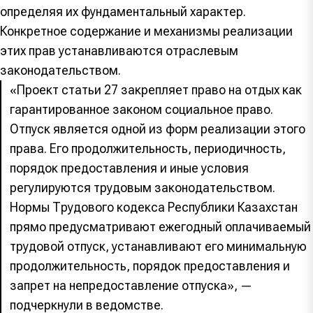
определяя их фундаментальный характер.
Конкретное содержание и механизмы реализации
этих прав устанавливаются отраслевым
законодательством.
«Проект статьи 27 закрепляет право на отдых как
гарантированное законом социальное право.
Отпуск является одной из форм реализации этого
права. Его продолжительность, периодичность,
порядок предоставления и иные условия
регулируются трудовым законодательством.
Нормы Трудового кодекса Республики Казахстан
прямо предусматривают ежегодный оплачиваемый
трудовой отпуск, устанавливают его минимальную
продолжительность, порядок предоставления и
запрет на непредоставление отпуска», —
подчеркнули в ведомстве.