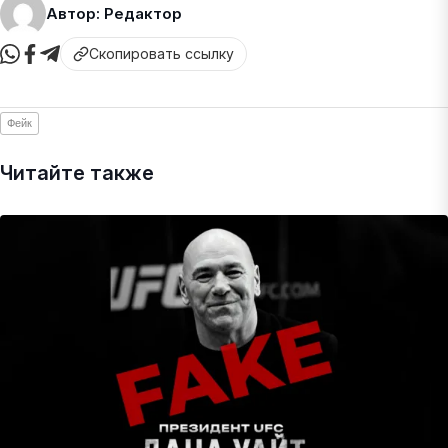
Автор: Редактор
Скопировать ссылку
Фейк
Читайте также