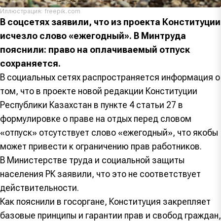
Иллюстрация: freepik.com
В соцсетях заявили, что из проекта Конституции
исчезло слово «ежегодный». В Минтруда
пояснили: право на оплачиваемый отпуск
сохраняется.
В социальных сетях распространяется информация о
том, что в проекте новой редакции Конституции
Республики Казахстан в пункте 4 статьи 27 в
формулировке о праве на отдых перед словом
«отпуск» отсутствует слово «ежегодный», что якобы
может привести к ограничению прав работников.
В Министерстве труда и социальной защиты
населения РК заявили, что это не соответствует
действительности.
Как пояснили в госоргане, Конституция закрепляет
базовые принципы и гарантии прав и свобод граждан,