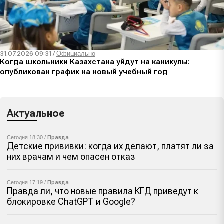
31.07.2026 09:31
/
Официально
Когда школьники Казахстана уйдут на каникулы:
опубликован график на новый учебный год
Актуальное
Сегодня 18:30 /
Правда
Детские прививки: когда их делают, платят ли за
них врачам и чем опасен отказ
Сегодня 17:19 /
Правда
Правда ли, что новые правила КГД приведут к
блокировке ChatGPT и Google?