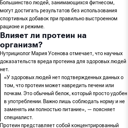
Большинство людей, занимающихся фитнесом,
могут достигать результатов без использования
спортивных добавок при правильно выстроенном
рационе и режиме.
Влияет ли протеин на
организм?
Нутрициолог Мария Усенова отмечает, что научных
доказательств вреда протеина для здоровых людей
нет.
«У здоровых людей нет подтвержденных данных о
том, что протеин может навредить печени или
почкам. Это обычный белок, который просто удобен
в употреблении. Важно лишь соблюдать норму и не
заменять им полностью питание», — поясняет
специалист.
Протеин представляет собой концентрированный