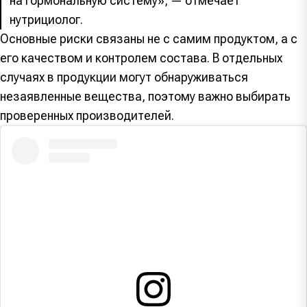
на гормональную систему», — отмечает
нутрициолог.
Основные риски связаны не с самим продуктом, а с
его качеством и контролем состава. В отдельных
случаях в продукции могут обнаруживаться
незаявленные вещества, поэтому важно выбирать
проверенных производителей.