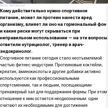
Фото: NoFake.kz
Кому действительно нужно спортивное
питание, может ли протеин нанести вред
организму, влияет ли оно на гормональный фон
и какие риски могут скрываться при
неправильном использовании — на эти вопросы
ответили нутрициолог, тренер и врач-
эндокринолог.
Спортивное питание сегодня стало неотъемлемой
частью фитнес-индустрии. Протеиновые коктейли,
креатин, аминокислоты и другие добавки активно
используются как профессиональными
спортсменами, так и людьми, посещающими
тренажерный зал для поддержания формы. При этом
отношение к ним остается неоднозначным: одни
считают их необходимыми для достижения