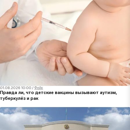
01.08.2026 10:00
/
Фейк
Правда ли, что детские вакцины вызывают аутизм,
туберкулёз и рак