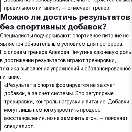
правильного питания», — отмечает тренер.
Можно ли достичь результатов
без спортивных добавок?
Специалисты подчеркивают: спортивное питание не
является обязательным условием для прогресса.
По словам тренера Алексея Пичугина ключевую роль
в достижении результатов играют тренировки,
техника выполнения упражнений и сбалансированное
питание.
«Результат в спорте формируется не за счет
добавок, а за счет системы. Это регулярные
тренировки, контроль нагрузки и питание. Добавки
могут лишь немного упростить процесс
восстановления, но не заменить его», — поясняет
специалист.