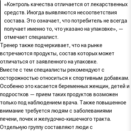
«Контроль качества отличается от лекарственных
средств. Иногда выявляются несоответствия
состава. Это означает, что потребитель не всегда
получает именно то, что указано на упаковке», —
отмечает специалист.
Тренер также подчеркивает, что на рынке
встречаются продукты, состав которых может
отличаться от заявленного на упаковке.
Вместе с тем специалисты рекомендуют с
осторожностью относиться к спортивным добавкам.
Особенно это касается беременных женщин, детей и
подростков — прием таких продуктов возможен
только под наблюдением врача. Также повышенное
внимание требуется людям с заболеваниями
печени, почек и желудочно-кишечного тракта.
Отдельную группу составляют люди с