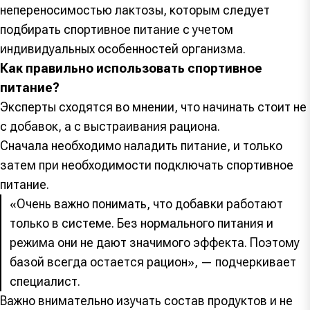
непереносимостью лактозы, которым следует
подбирать спортивное питание с учетом
индивидуальных особенностей организма.
Как правильно использовать спортивное
питание?
Эксперты сходятся во мнении, что начинать стоит не
с добавок, а с выстраивания рациона.
Сначала необходимо наладить питание, и только
затем при необходимости подключать спортивное
питание.
«Очень важно понимать, что добавки работают
только в системе. Без нормального питания и
режима они не дают значимого эффекта. Поэтому
базой всегда остается рацион», — подчеркивает
специалист.
Важно внимательно изучать состав продуктов и не