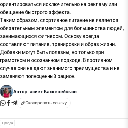
ориентироваться исключительно на рекламу или
обещание быстрого эффекта.
Таким образом, спортивное питание не является
обязательным элементом для большинства людей,
занимающихся фитнесом. Основу всегда
составляют питание, тренировки и образ жизни.
Добавки могут быть полезны, но только при
грамотном и осознанном подходе. В противном
случае они не дают значимого преимущества и не
заменяют полноценный рацион.
Автор: Қасиет Бахкерейқызы
Скопировать ссылку
Правда