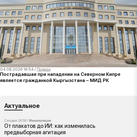
04.08.2026 16:54
/
Правда
Пострадавшая при нападении на Северном Кипре
является гражданкой Кыргызстана – МИД РК
Актуальное
Сегодня 18:58 /
Манипуляция
От плакатов до ИИ: как изменилась
предвыборная агитация