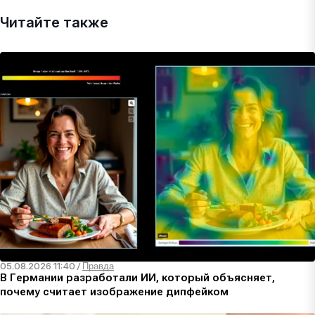
Читайте также
05.08.2026 11:40
/
Правда
В Германии разработали ИИ, который объясняет,
почему считает изображение дипфейком