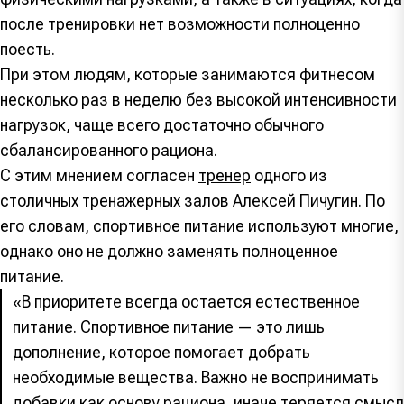
после тренировки нет возможности полноценно
поесть.
При этом людям, которые занимаются фитнесом
несколько раз в неделю без высокой интенсивности
нагрузок, чаще всего достаточно обычного
сбалансированного рациона.
С этим мнением согласен
тренер
одного из
столичных тренажерных залов Алексей Пичугин. По
его словам, спортивное питание используют многие,
однако оно не должно заменять полноценное
питание.
«В приоритете всегда остается естественное
питание. Спортивное питание — это лишь
дополнение, которое помогает добрать
необходимые вещества. Важно не воспринимать
добавки как основу рациона, иначе теряется смысл