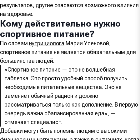
результатов, другие опасаются возможного влияния
на здоровье.
Кому действительно нужно
спортивное питание?
По словам
нутрициолога
Марии Усеновой,
спортивное питание не является обязательным для
большинства людей.
«Спортивное питание — это не волшебная
таблетка. Это просто удобный способ получить
необходимые питательные вещества. Оно не
заменяет обычный рацион и должно
рассматриваться только как дополнение. В первую
очередь важна сбалансированная еда», —
отмечает специалист.
Добавки могут быть полезны людям с высокими
физическими нагрузками, а также в ситуациях, когда