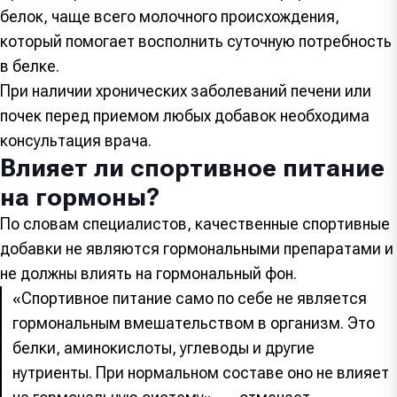
белок, чаще всего молочного происхождения,
который помогает восполнить суточную потребность
в белке.
При наличии хронических заболеваний печени или
почек перед приемом любых добавок необходима
консультация врача.
Влияет ли спортивное питание
на гормоны?
По словам специалистов, качественные спортивные
добавки не являются гормональными препаратами и
не должны влиять на гормональный фон.
«Спортивное питание само по себе не является
гормональным вмешательством в организм. Это
белки, аминокислоты, углеводы и другие
нутриенты. При нормальном составе оно не влияет