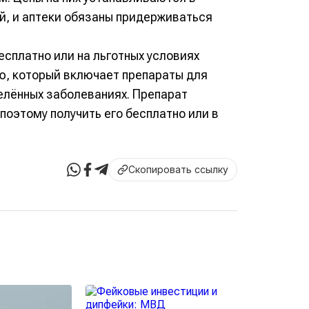
й, и аптеки обязаны придерживаться
есплатно или на льготных условиях
ю, который включает препараты для
елённых заболеваниях. Препарат
поэтому получить его бесплатно или в
Скопировать ссылку