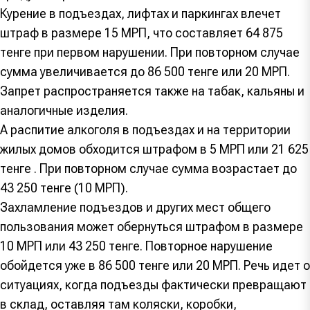
Курение в подъездах, лифтах и паркингах влечет
штраф в размере 15 МРП, что составляет 64 875
тенге при первом нарушении. При повторном случае
сумма увеличивается до 86 500 тенге или 20 МРП.
Запрет распространяется также на табак, кальяны и
аналогичные изделия.
А распитие алкоголя в подъездах и на территории
жилых домов обходится штрафом в 5 МРП или 21 625
тенге . При повторном случае сумма возрастает до
43 250 тенге (10 МРП).
Захламление подъездов и других мест общего
пользования может обернуться штрафом в размере
10 МРП или 43 250 тенге. Повторное нарушение
обойдется уже в 86 500 тенге или 20 МРП. Речь идет о
ситуациях, когда подъезды фактически превращают
в склад, оставляя там коляски, коробки,