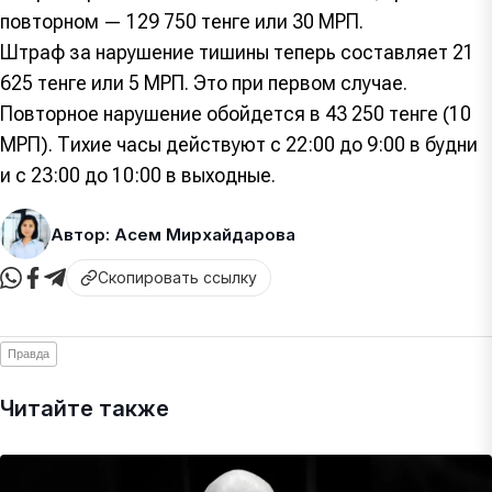
повторном — 129 750 тенге или 30 МРП.
Штраф за нарушение тишины теперь составляет 21
625 тенге или 5 МРП. Это при первом случае.
Повторное нарушение обойдется в 43 250 тенге (10
МРП). Тихие часы действуют с 22:00 до 9:00 в будни
и с 23:00 до 10:00 в выходные.
Автор: Асем Мирхайдарова
Скопировать ссылку
Правда
Читайте также