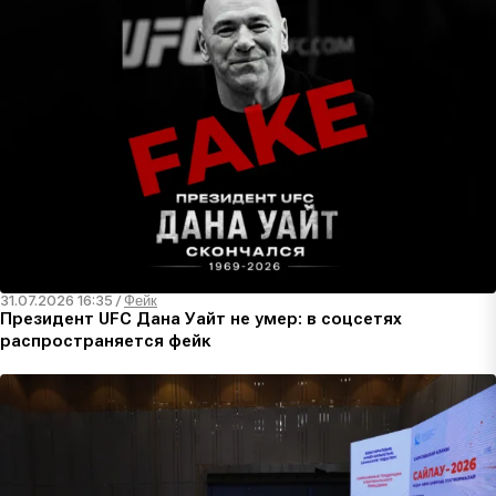
31.07.2026 16:35
/
Фейк
Президент UFC Дана Уайт не умер: в соцсетях
распространяется фейк