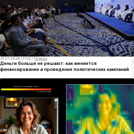
31.07.2026 17:02
/
Правда
Деньги больше не решают: как меняется
финансирование и проведение политических кампаний