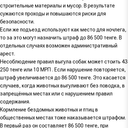
строительные материалы и мусор. В результате
сужаются проходы и повышаются риски для
безопасности.
Если же подъезд используют как место для ночлега,
то за это могут назначить штраф до 86 500 тенге. В
отдельных случаях возможен административный
арест.
Несоблюдение правил выгула собак может стоить 43
250 тенге или 10 МРП . Если нарушение повторяется,
штраф увеличивается до 86 500 тенге. Это касается
случаев, когда животных выгуливают без поводка, в
запрещённых местах или с нарушением правил
содержания.
Кормление бездомных животных и птиц в
общественных местах тоже наказывается штрафом.
В первый раз он составляет 86 500 тенге, при