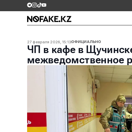
27 февраля 2026, 15:13
ОФИЦИАЛЬНО
ЧП в кафе в Щучинск
межведомственное р