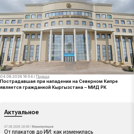
04.08.2026 16:54
/
Правда
Пострадавшая при нападении на Северном Кипре
является гражданкой Кыргызстана – МИД РК
Актуальное
07.08.2026 18:58 /
Манипуляция
От плакатов до ИИ: как изменилась