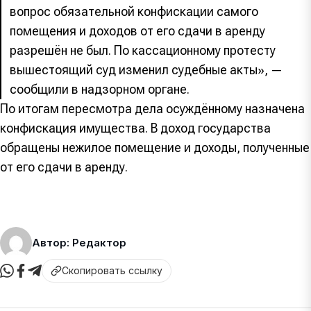
вопрос обязательной конфискации самого
помещения и доходов от его сдачи в аренду
разрешён не был. По кассационному протесту
вышестоящий суд изменил судебные акты», —
сообщили в надзорном органе.
По итогам пересмотра дела осуждённому назначена
конфискация имущества. В доход государства
обращены нежилое помещение и доходы, полученные
от его сдачи в аренду.
Автор: Редактор
Скопировать ссылку