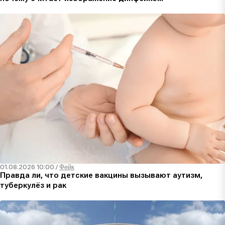
01.08.2026 10:00
/
Фейк
Правда ли, что детские вакцины вызывают аутизм,
туберкулёз и рак