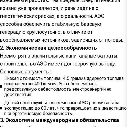
изношены и работают на пределе. Энергетический
кризис уже проявляется, и речь идёт не о
гипотетических рисках, а о реальности. АЭС
способна обеспечить стабильную базовую
генерацию круглосуточно, в отличие от
возобновляемых источников, зависящих от погоды.
2. Экономическая целесообразность
Несмотря на значительные капитальные затраты,
строительство АЭС имеет долгосрочную выгоду.
Основные аргументы:
Низкая стоимость топлива: 4,5 грамма ядерного топлива
эквивалентны 400 кг угля. Это обеспечивает
предсказуемую себестоимость электроэнергии на
десятилетия.
Долгий срок службы: современные АЭС рассчитаны на
эксплуатацию до 80 лет, что превращает их в инвестицию
в энергетическую безопасность
.
3. Экология и международные обязательства