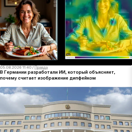
05.08.2026 11:40
/
Правда
В Германии разработали ИИ, который объясняет,
почему считает изображение дипфейком