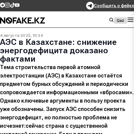
Сообщить о фейке
Qaz
4 августа 2025, 10:34
АЭС в Казахстане: снижение
энергодефицита доказано
фактами
Тема строительства первой атомной
электростанции (АЭС) в Казахстане остаётся
предметом бурных обсуждений и периодически
сопровождается информационными «вбросами».
Однако ключевые аргументы в пользу проекта
уже обозначены. Запуск АЭС способен снизить
энергодефицит, но полностью проблема не
исчезнет:сейчас страна с существенной