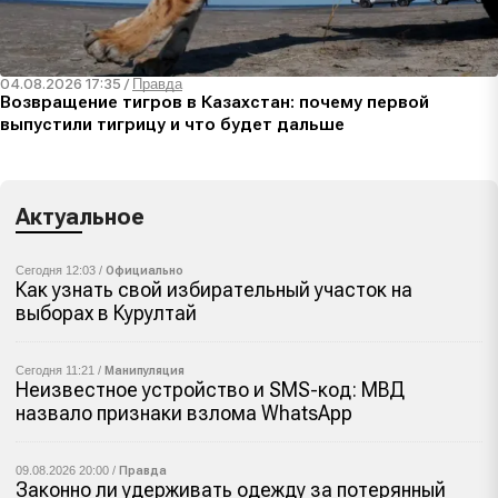
04.08.2026 17:35
/
Правда
Возвращение тигров в Казахстан: почему первой
выпустили тигрицу и что будет дальше
Актуальное
Сегодня 12:03 /
Официально
Как узнать свой избирательный участок на
выборах в Курултай
Сегодня 11:21 /
Манипуляция
Неизвестное устройство и SMS-код: МВД
назвало признаки взлома WhatsApp
09.08.2026 20:00 /
Правда
Законно ли удерживать одежду за потерянный