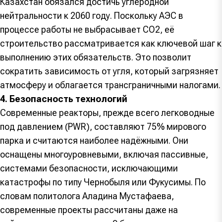
Казахстан обязался достичь углеродной
нейтральности к 2060 году. Поскольку АЭС в
процессе работы не выбрасывает CO2, её
строительство рассматривается как ключевой шаг к
выполнению этих обязательств. Это позволит
сократить зависимость от угля, который загрязняет
атмосферу и облагается трансграничными налогами.
4. Безопасность технологий
Современные реакторы, прежде всего легководные
под давлением (PWR), составляют 75% мирового
парка и считаются наиболее надёжными. Они
оснащены многоуровневыми, включая пассивные,
системами безопасности, исключающими
катастрофы по типу Чернобыля или Фукусимы. По
словам политолога Аладина Мустафаева,
современные проекты рассчитаны даже на