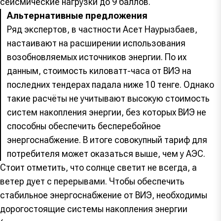
сейсмические нагрузки до 9 баллов.
Альтернативные предложения
Ряд экспертов, в частности Асет Наурызбаев,
настаивают на расширении использования
возобновляемых источников энергии. По их
данным, стоимость киловатт-часа от ВИЭ на
последних тендерах падала ниже 10 тенге. Однако
такие расчёты не учитывают высокую стоимость
систем накопления энергии, без которых ВИЭ не
способны обеспечить бесперебойное
энергоснабжение. В итоге совокупный тариф для
потребителя может оказаться выше, чем у АЭС.
Стоит отметить, что солнце светит не всегда, а
ветер дует с перерывами. Чтобы обеспечить
стабильное энергоснабжение от ВИЭ, необходимы
дорогостоящие системы накопления энергии