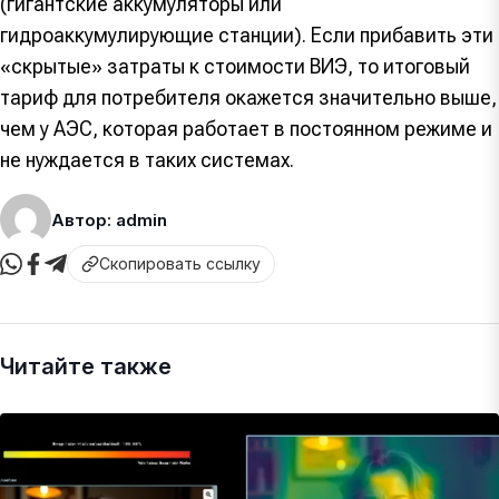
(гигантские аккумуляторы или
гидроаккумулирующие станции). Если прибавить эти
«скрытые» затраты к стоимости ВИЭ, то итоговый
тариф для потребителя окажется значительно выше,
чем у АЭС, которая работает в постоянном режиме и
не нуждается в таких системах.
Автор: admin
Скопировать ссылку
Читайте также