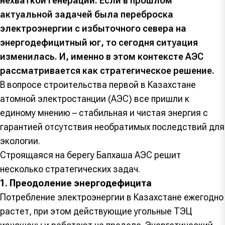
нехваткой генерации. Если в прошлом
актуальной задачей была переброска
электроэнергии с избыточного севера на
энергодефицитный юг, то сегодня ситуация
изменилась. И, именно в этом контексте АЭС
рассматривается как стратегическое решение.
В вопросе строительства первой в Казахстане
атомной электростанции (АЭС) все пришли к
единому мнению – стабильная и чистая энергия с
гарантией отсутствия необратимых последствий для
экологии.
Строящаяся на берегу Балхаша АЭС решит
несколько стратегических задач.
1. Преодоление энергодефицита
Потребление электроэнергии в Казахстане ежегодно
растет, при этом действующие угольные ТЭЦ