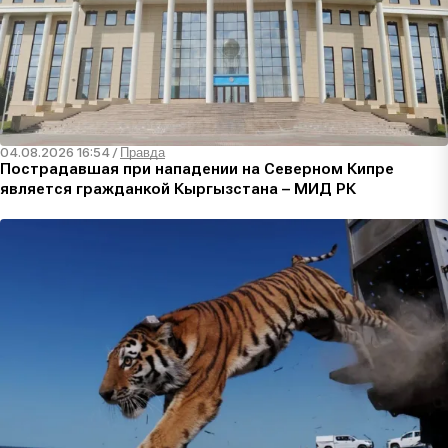
04.08.2026 16:54
/
Правда
Пострадавшая при нападении на Северном Кипре
является гражданкой Кыргызстана – МИД РК