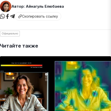
Автор: Айнагуль Елюбаева
Скопировать ссылку
Официально
Читайте также