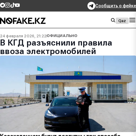
Сообщить о фейке
Qaz
24 февраля 2026, 21:22
ОФИЦИАЛЬНО
В КГД разъяснили правила
ввоза электромобилей