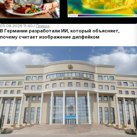
05.08.2026 11:40
/
Правда
В Германии разработали ИИ, который объясняет,
почему считает изображение дипфейком