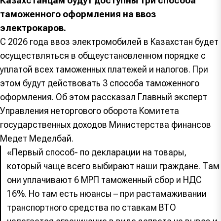
Казахстанцам будут доступны три способа
таможенного оформления на ввоз
электрокаров.
С 2026 года ввоз электромобилей в Казахстан будет
осуществляться в общеустановленном порядке с
уплатой всех таможенных платежей и налогов. При
этом будут действовать 3 способа таможенного
оформления. Об этом рассказал Главный эксперт
Управления неторгового оборота Комитета
государственных доходов Министерства финансов
Медет Меделбай.
«Первый способ- по декларации на товары,
который чаще всего выбирают наши граждане. Там
они уплачивают 6 МРП таможенный сбор и НДС
16%. Но там есть нюансы – при растамаживании
транспортного средства по ставкам ВТО