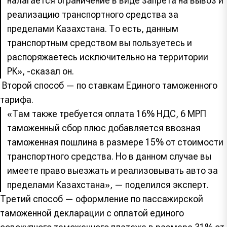
налагается ограничение в виде запрета на вывоз и
реализацию транспортного средства за
пределами Казахстана. То есть, данным
транспортным средством вы пользуетесь и
распоряжаетесь исключительно на территории
РК», -сказал он.
Второй способ — по ставкам Единого таможенного
тарифа.
«Там также требуется оплата 16% НДС, 6 МРП
таможенный сбор плюс добавляется ввозная
таможенная пошлина в размере 15% от стоимости
транспортного средства. Но в данном случае вы
имеете право выезжать и реализовывать авто за
пределами Казахстана», — поделился эксперт.
Третий способ — оформление по пассажирской
таможенной декларации с оплатой единого