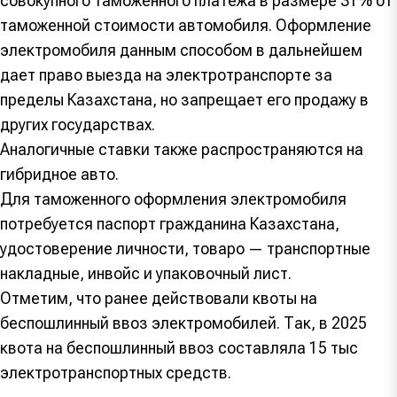
совокупного таможенного платежа в размере 31% от
таможенной стоимости автомобиля. Оформление
электромобиля данным способом в дальнейшем
дает право выезда на электротранспорте за
пределы Казахстана, но запрещает его продажу в
других государствах.
Аналогичные ставки также распространяются на
гибридное авто.
Для таможенного оформления электромобиля
потребуется паспорт гражданина Казахстана,
удостоверение личности, товаро — транспортные
накладные, инвойс и упаковочный лист.
Отметим, что ранее действовали квоты на
беспошлинный ввоз электромобилей. Так, в 2025
квота на беспошлинный ввоз составляла 15 тыс
электротранспортных средств.