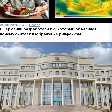
05.08.2026 11:40
/
Правда
В Германии разработали ИИ, который объясняет,
почему считает изображение дипфейком