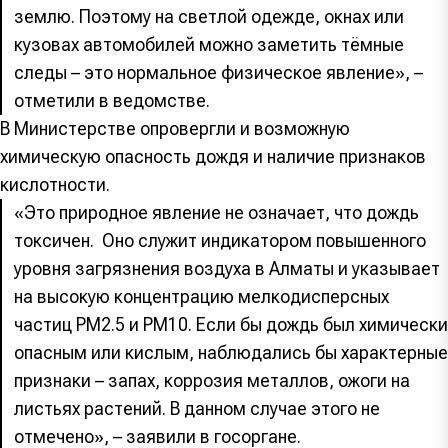
землю. Поэтому на светлой одежде, окнах или
кузовах автомобилей можно заметить тёмные
следы – это нормальное физическое явление», –
отметили в ведомстве.
В Министерстве опровергли и возможную
химическую опасность дождя и наличие признаков
кислотности.
«Это природное явление не означает, что дождь
токсичен. Оно служит индикатором повышенного
уровня загрязнения воздуха в Алматы и указывает
на высокую концентрацию мелкодисперсных
частиц PM2.5 и PM10. Если бы дождь был химически
опасным или кислым, наблюдались бы характерные
признаки – запах, коррозия металлов, ожоги на
листьях растений. В данном случае этого не
отмечено», – заявили в госоргане.