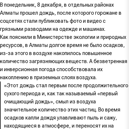
В понедельник, 8 декабря, в отдельных районах
Алматы прошел дождь, после которого горожане в
соцсетях стали публиковать фото и видео с
грязными разводами на одежде и машинах.
Как пояснили в Министерстве экологии и природных
ресурсов, в Алматы долгое время не было осадков,
из-за этого в воздухе накопилось повышенное
количество загрязняющих веществ. А безветренная
и инверсионная погода способствовала их
накоплению в приземных слоях воздуха.
«Этот дождь стал первым после продолжительного
сухого периода и, как так называемый «первый
очищающий дождь», смыл из воздуха
значительное количество этих частиц. Во время
осадков капли дождя улавливают пыль и сажу,
находящиеся в атмосфере, и переносят их на