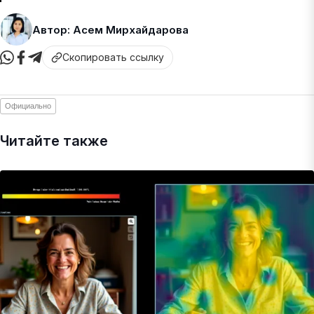
Автор: Асем Мирхайдарова
Скопировать ссылку
Официально
Читайте также