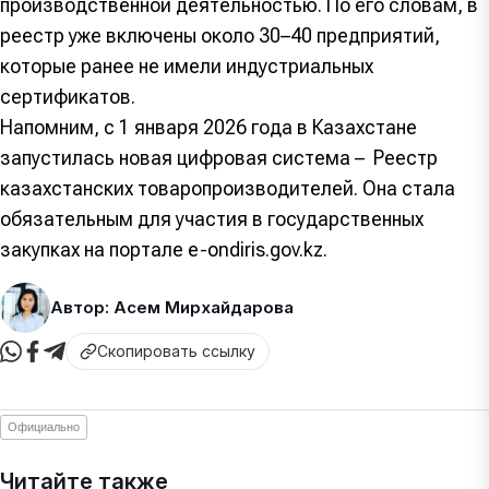
производственной деятельностью. По его словам, в
реестр уже включены около 30–40 предприятий,
которые ранее не имели индустриальных
сертификатов.
Напомним, с 1 января 2026 года в Казахстане
запустилась новая цифровая система – Реестр
казахстанских товаропроизводителей. Она стала
обязательным для участия в государственных
закупках на портале e-ondiris.gov.kz.
Автор: Асем Мирхайдарова
Скопировать ссылку
Официально
Читайте также