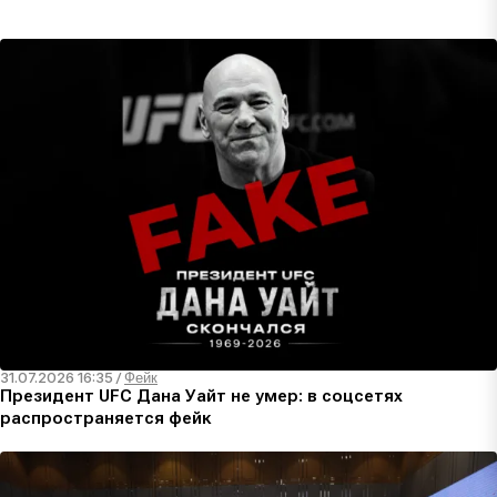
31.07.2026 16:35
/
Фейк
Президент UFC Дана Уайт не умер: в соцсетях
распространяется фейк