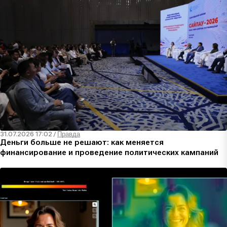
31.07.2026 17:02
/
Правда
Деньги больше не решают: как меняется
финансирование и проведение политических кампаний