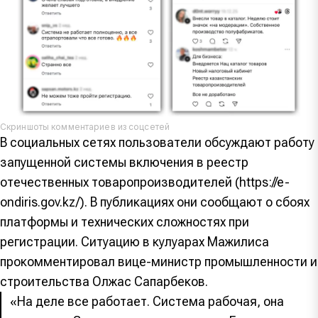
Скриншоты комментариев из соцсетей
В социальных сетях пользователи обсуждают работу
запущенной системы включения в реестр
отечественных товаропроизводителей (https://e-
ondiris.gov.kz/). В публикациях они сообщают о сбоях
платформы и технических сложностях при
регистрации. Ситуацию в кулуарах Мажилиса
прокомментировал вице-министр промышленности и
строительства Олжас Сапарбеков.
«На деле все работает. Система рабочая, она