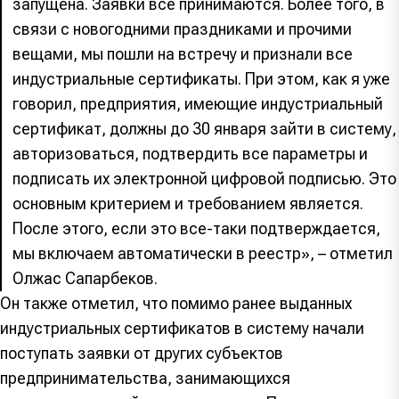
запущена. Заявки все принимаются. Более того, в
связи с новогодними праздниками и прочими
вещами, мы пошли на встречу и признали все
индустриальные сертификаты. При этом, как я уже
говорил, предприятия, имеющие индустриальный
сертификат, должны до 30 января зайти в систему,
авторизоваться, подтвердить все параметры и
подписать их электронной цифровой подписью. Это
основным критерием и требованием является.
После этого, если это все-таки подтверждается,
мы включаем автоматически в реестр», – отметил
Олжас Сапарбеков.
Он также отметил, что помимо ранее выданных
индустриальных сертификатов в систему начали
поступать заявки от других субъектов
предпринимательства, занимающихся