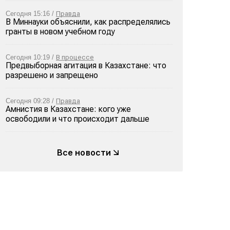
Сегодня 15:16 /
Правда
В Миннауки объяснили, как распределялись
гранты в новом учебном году
Сегодня 10:19 /
В процессе
Предвыборная агитация в Казахстане: что
разрешено и запрещено
Сегодня 09:28 /
Правда
Амнистия в Казахстане: кого уже
освободили и что происходит дальше
Все новости